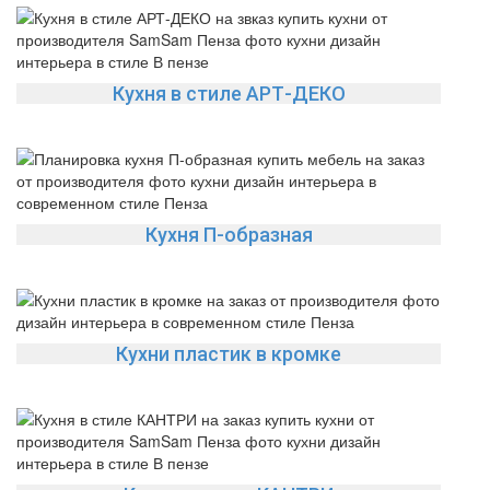
Кухня в стиле АРТ-ДЕКО
Кухня П-образная
Кухни пластик в кромке