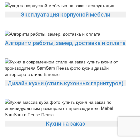
Эксплуатация корпусной мебели
Алгоритм работы, замер, доставка и оплата
Дизайн кухни (стиль кухонных гарнитуров)
Кухни на заказ