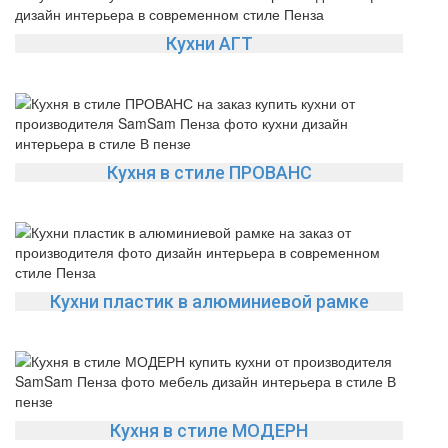
Да
Изменить
Кухни АГТ
Кухня в стиле ПРОВАНС
Кухни пластик в алюминиевой рамке
Кухня в стиле МОДЕРН