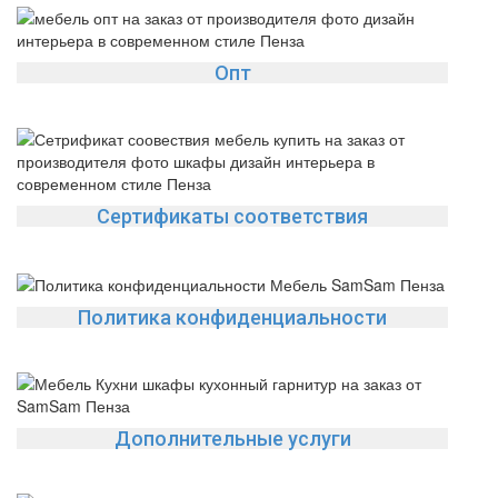
Опт
Сертификаты соответствия
Политика конфиденциальности
Дополнительные услуги