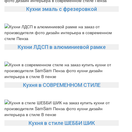
Кухни эмаль с фрезеровкой
Кухни ЛДСП в алюминиевой рамке
Кухня в СОВРЕМЕННОМ СТИЛЕ
Кухня в стиле ШЕББИ ШИК