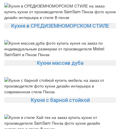
Кухня в СРЕДИЗЕМНОМОРСКОМ СТИЛЕ
Кухни массив дуба
Кухня с барной стойкой