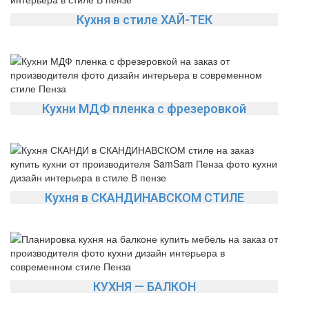
Кухня в стиле ХАЙ-ТЕК
Кухни МДФ пленка с фрезеровкой
Кухня в СКАНДИНАВСКОМ СТИЛЕ
КУХНЯ — БАЛКОН