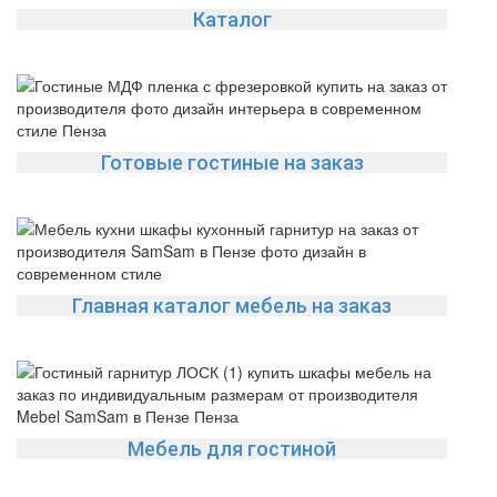
Каталог
Готовые гостиные на заказ
Главная каталог мебель на заказ
Мебель для гостиной