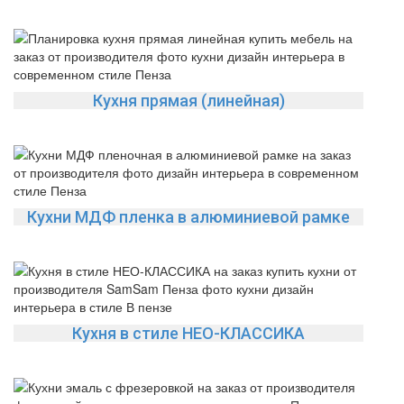
Кухня прямая (линейная)
Кухни МДФ пленка в алюминиевой рамке
Кухня в стиле НЕО-КЛАССИКА