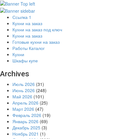
Ссылка 1
Кухни на заказ
Кухни на заказ под ключ
Кухни на заказ
Готовые кухни на заказ
Работы Каталог
Кухни
Шкафы купе
Archives
Июль 2026
(31)
Июнь 2026
(248)
Май 2026
(101)
Апрель 2026
(25)
Март 2026
(47)
Февраль 2026
(19)
Январь 2026
(69)
Декабрь 2025
(3)
Ноябрь 2021
(1)