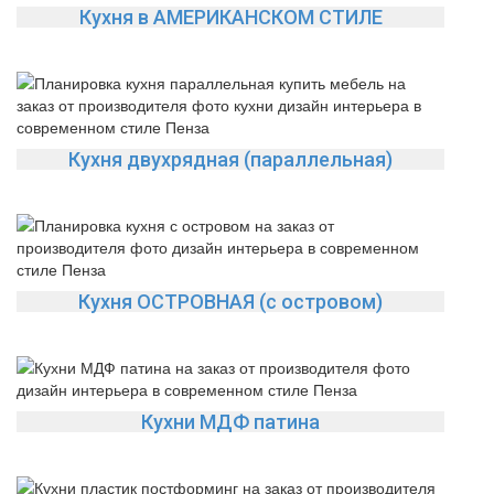
Кухня в АМЕРИКАНСКОМ СТИЛЕ
Кухня двухрядная (параллельная)
Кухня ОСТРОВНАЯ (с островом)
Кухни МДФ патина