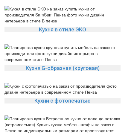
Кухня в стиле ЭКО
Кухня G-образная (круговая)
Кухни с фотопечатью