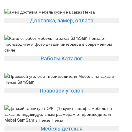
Доставка, замер, оплата
Работы Каталог
Правовой уголок
Мебель детская