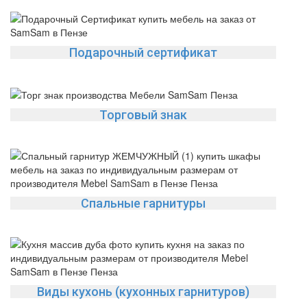
Подарочный сертификат
Торговый знак
Спальные гарнитуры
Виды кухонь (кухонных гарнитуров)