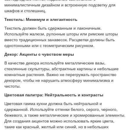
минималистичным дизайном и встроенную подсветку для
шкафов и столешниц.
Текстиль: Минимум и элегантность
Текстиль должен быть сдержанным и лаконичным.
Используйте жалюзи, рулонные шторы или римские шторы
вместо традиционных занавесок. Расцветки должны быть
однотонными или с геометрическим рисунком.
Декор: Акценты с чувством меры
В качестве декора используйте металлические вазы,
стеклянные скульптуры, абстрактные картины и небольшие
комнатные растения. Важно не перегружать пространство
декором, чтобы не нарушить атмосферу минимализма и
чистоты.
Цветовая палитра: Нейтральность и контрасты
Цветовая гамма кухни должна быть нейтральной и
сдержанной. Используйте оттенки белого, серого, черного,
бежевого, а также металлические и хромированные элементы.
Для создания акцентов можно использовать яркие цвета,
такие как красный, желтый или синий, но в небольших