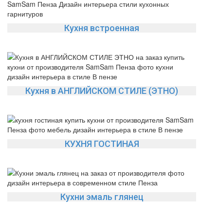
Кухня встроенная
Кухня в АНГЛИЙСКОМ СТИЛЕ (ЭТНО)
КУХНЯ ГОСТИНАЯ
Кухни эмаль глянец