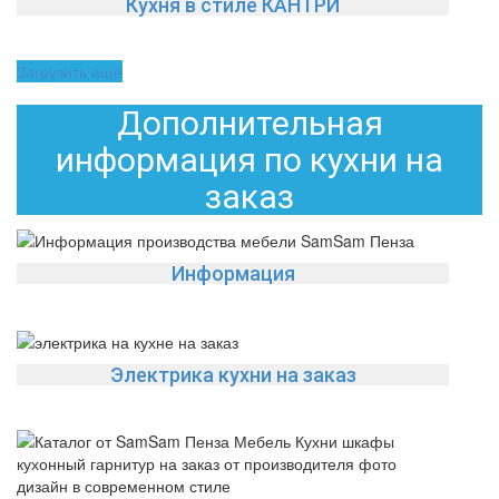
Кухня в стиле КАНТРИ
Загрузить еще
Дополнительная
информация по кухни на
заказ
Информация
Электрика кухни на заказ