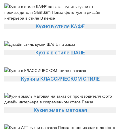
Кухня в стиле КАФЕ
Кухня в стиле ШАЛЕ
Кухня в КЛАССИЧЕСКОМ СТИЛЕ
Кухня эмаль матовая