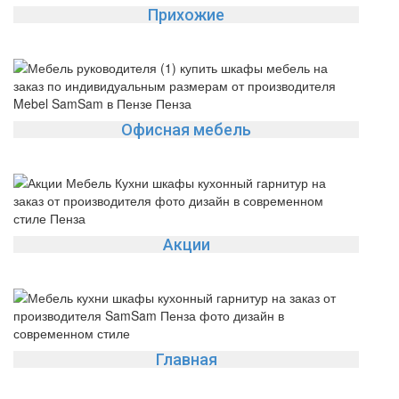
Прихожие
Офисная мебель
Акции
Главная