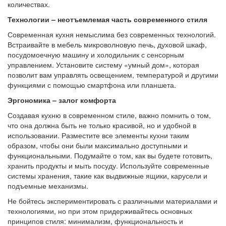
количествах.
Технологии – неотъемлемая часть современного стиля
Современная кухня немыслима без современных технологий.
Встраивайте в мебель микроволновую печь, духовой шкаф,
посудомоечную машину и холодильник с сенсорным
управлением. Установите систему «умный дом», которая
позволит вам управлять освещением, температурой и другими
функциями с помощью смартфона или планшета.
Эргономика – залог комфорта
Создавая кухню в современном стиле, важно помнить о том,
что она должна быть не только красивой, но и удобной в
использовании. Разместите все элементы кухни таким
образом, чтобы они были максимально доступными и
функциональными. Подумайте о том, как вы будете готовить,
хранить продукты и мыть посуду. Используйте современные
системы хранения, такие как выдвижные ящики, карусели и
подъемные механизмы.
Не бойтесь экспериментировать с различными материалами и
технологиями, но при этом придерживайтесь основных
принципов стиля: минимализм, функциональность и