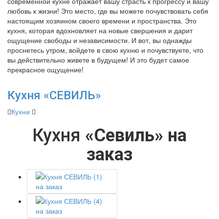
современной кухне отражает вашу страсть к прогрессу и вашу
любовь к жизни! Это место, где вы можете почувствовать себя
настоящим хозяином своего времени и пространства. Это
кухня, которая вдохновляет на новые свершения и дарит
ощущение свободы и независимости. И вот, вы однажды
проснетесь утром, войдете в свою кухню и почувствуете, что
вы действительно живете в будущем! И это будет самое
прекрасное ощущение!
Кухня «СЕВИЛЬ»
Кухни
Кухня
«Севиль» на
заказ