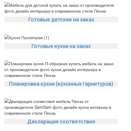
Готовые детские на заказ
Готовые кухни на заказ
Планировка кухни (кухонных гарнитуров)
Декларация соответствия