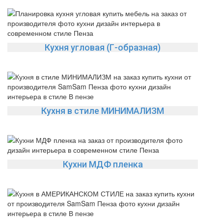
Кухня угловая (Г-образная)
Кухня в стиле МИНИМАЛИЗМ
Кухни МДФ пленка