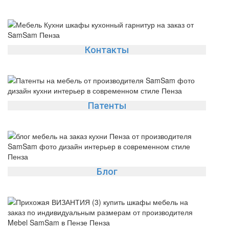
Контакты
Патенты
Блог