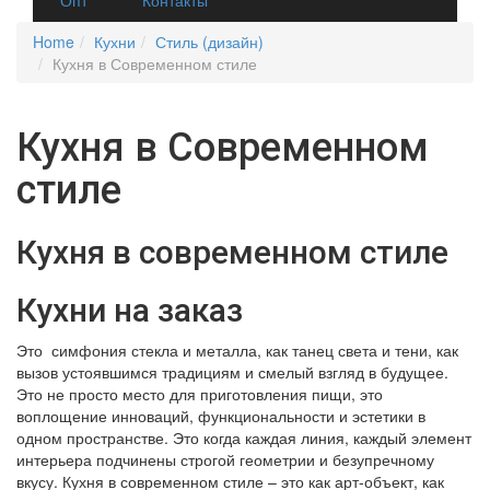
Home
Кухни
Стиль (дизайн)
Кухня в Современном стиле
Кухня в Современном
стиле
Кухня в современном стиле
Кухни на заказ
Это симфония стекла и металла, как танец света и тени, как
вызов устоявшимся традициям и смелый взгляд в будущее.
Это не просто место для приготовления пищи, это
воплощение инноваций, функциональности и эстетики в
одном пространстве. Это когда каждая линия, каждый элемент
интерьера подчинены строгой геометрии и безупречному
вкусу. Кухня в современном стиле – это как арт-объект, как