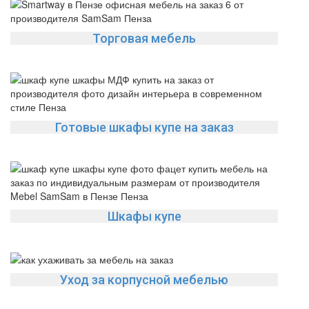
Торговая мебель
Готовые шкафы купе на заказ
Шкафы купе
Уход за корпусной мебелью