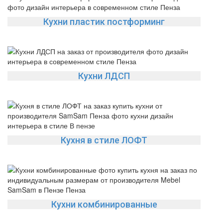
Кухни пластик постформинг
Кухни ЛДСП
Кухня в стиле ЛОФТ
Кухни комбинированные