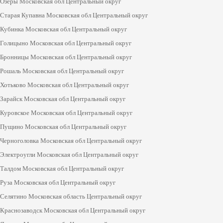
Озёры Московская обл Центральный округ
Старая Купавна Московская обл Центральный округ
Кубинка Московская обл Центральный округ
Голицыно Московская обл Центральный округ
Бронницы Московская обл Центральный округ
Рошаль Московская обл Центральный округ
Хотьково Московская обл Центральный округ
Зарайск Московская обл Центральный округ
Куровское Московская обл Центральный округ
Пущино Московская обл Центральный округ
Черноголовка Московская обл Центральный округ
Электроугли Московская обл Центральный округ
Талдом Московская обл Центральный округ
Руза Московская обл Центральный округ
Селятино Московская область Центральный округ
Краснозаводск Московская обл Центральный округ