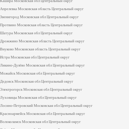
Кашира Московская обл Центральный округ
Апрелевка Московская область Центральный округ
Звенигород Московская обл Центральный округ
Протвино Московская область Центральный округ
Шатура Московская обл Центральный округ
Дрожжино Московская область Центральный округ
Внуково Московская область Центральный округ
Истра Московская обл Центральный округ
Ликино-Дулёво Московская обл Центральный округ
Можайск Московская обл Центральный округ
Дедовск Московская обл Центральный округ
Электрогорск Московская обл Центральный округ
Луховицы Московская обл Центральный округ
Лосино-Петровский Московская обл Центральный округ
Красноармейск Московская обл Центральный округ
Волоколамск Московская обл Центральный округ