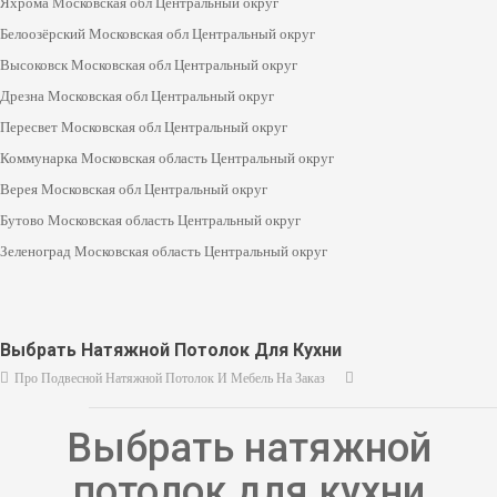
Яхрома Московская обл Центральный округ
Белоозёрский Московская обл Центральный округ
Высоковск Московская обл Центральный округ
Дрезна Московская обл Центральный округ
Пересвет Московская обл Центральный округ
Коммунарка Московская область Центральный округ
Верея Московская обл Центральный округ
Бутово Московская область Центральный округ
Зеленоград Московская область Центральный округ
Выбрать Натяжной Потолок Для Кухни
Про Подвесной Натяжной Потолок И Мебель На Заказ
Выбрать натяжной
потолок для кухни