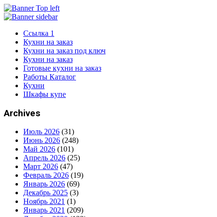
Ссылка 1
Кухни на заказ
Кухни на заказ под ключ
Кухни на заказ
Готовые кухни на заказ
Работы Каталог
Кухни
Шкафы купе
Archives
Июль 2026
(31)
Июнь 2026
(248)
Май 2026
(101)
Апрель 2026
(25)
Март 2026
(47)
Февраль 2026
(19)
Январь 2026
(69)
Декабрь 2025
(3)
Ноябрь 2021
(1)
Январь 2021
(209)