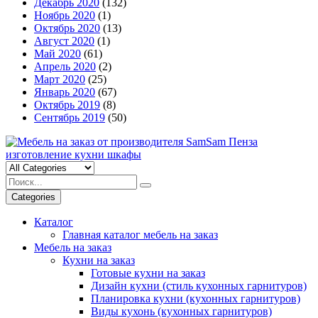
Декабрь 2020
(132)
Ноябрь 2020
(1)
Октябрь 2020
(13)
Август 2020
(1)
Май 2020
(61)
Апрель 2020
(2)
Март 2020
(25)
Январь 2020
(67)
Октябрь 2019
(8)
Сентябрь 2019
(50)
Categories
Каталог
Главная каталог мебель на заказ
Мебель на заказ
Кухни на заказ
Готовые кухни на заказ
Дизайн кухни (стиль кухонных гарнитуров)
Планировка кухни (кухонных гарнитуров)
Виды кухонь (кухонных гарнитуров)