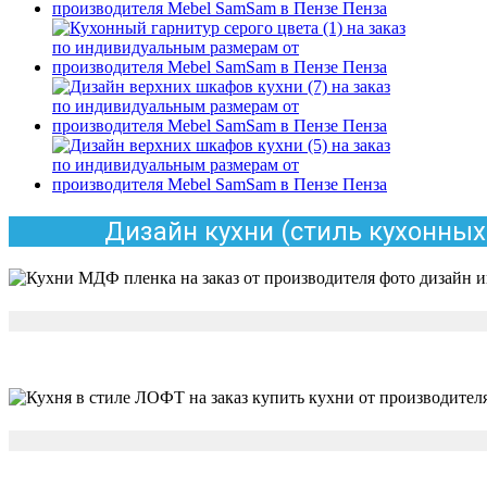
Дизайн кухни (стиль кухонных