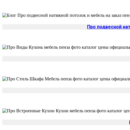
Про подвесной нат