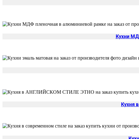
Кухни МД
Кухня 
Кух