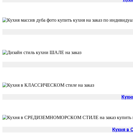
Кухн
Кухня 