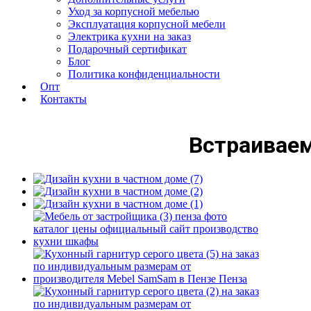
Уход за корпусной мебелью
Эксплуатация корпусной мебели
Электрика кухни на заказ
Подарочный сертификат
Блог
Политика конфиденциальности
Опт
Контакты
Встраиваем