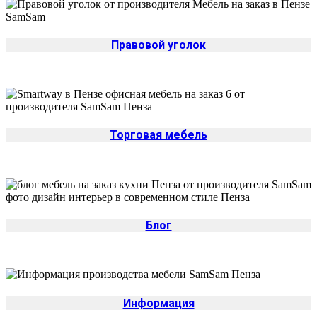
Правовой уголок
Торговая мебель
Блог
Информация