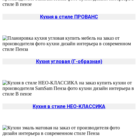
Кухня в стиле ПРОВАНС
Кухня угловая (Г-образная)
Кухня в стиле НЕО-КЛАССИКА