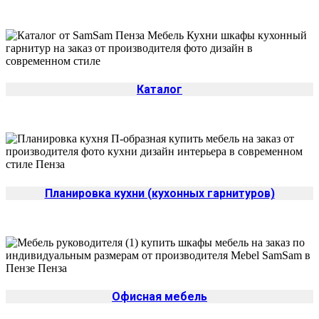
Каталог
Планировка кухни (кухонных гарнитуров)
Офисная мебель