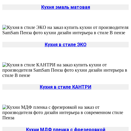
Кухня эмаль матовая
Кухня в стиле ЭКО
Кухня в стиле КАНТРИ
Кухни МДФ пленка с фрезеровкой