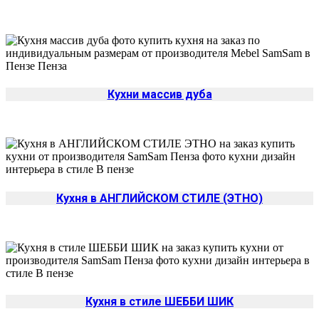
Кухни массив дуба
Кухня в АНГЛИЙСКОМ СТИЛЕ (ЭТНО)
Кухня в стиле ШЕББИ ШИК