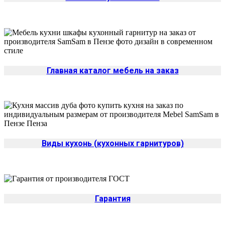
Главная каталог мебель на заказ
Виды кухонь (кухонных гарнитуров)
Гарантия