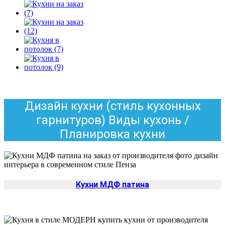
Дизайн кухни (стиль кухонных
гарнитуров) Виды кухонь /
Планировка кухни
Кухни МДФ патина