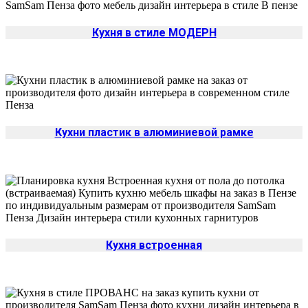
Кухня в стиле МОДЕРН
Кухни пластик в алюминиевой рамке
Кухня встроенная