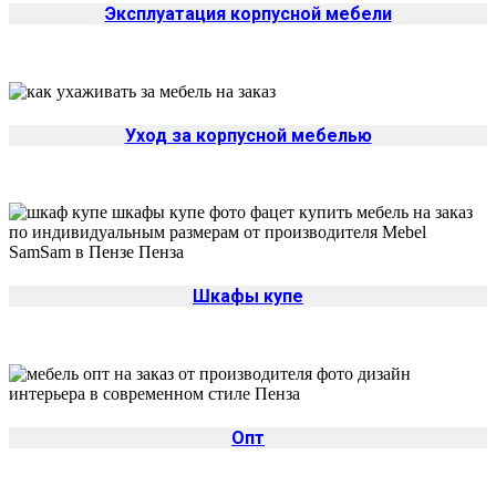
Эксплуатация корпусной мебели
Уход за корпусной мебелью
Шкафы купе
Опт