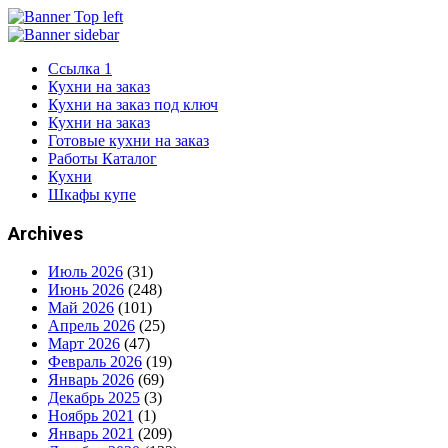
Ссылка 1
Кухни на заказ
Кухни на заказ под ключ
Кухни на заказ
Готовые кухни на заказ
Работы Каталог
Кухни
Шкафы купе
Archives
Июль 2026
(31)
Июнь 2026
(248)
Май 2026
(101)
Апрель 2026
(25)
Март 2026
(47)
Февраль 2026
(19)
Январь 2026
(69)
Декабрь 2025
(3)
Ноябрь 2021
(1)
Январь 2021
(209)