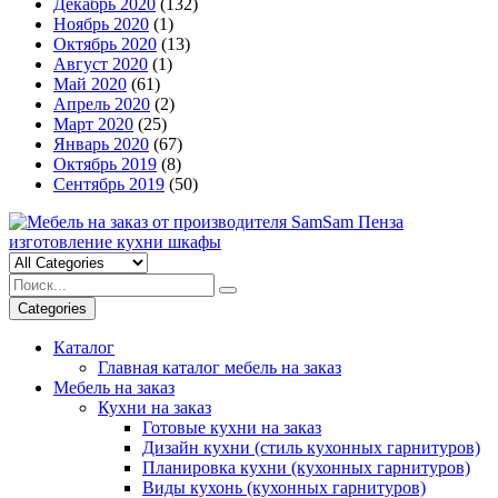
Декабрь 2020
(132)
Ноябрь 2020
(1)
Октябрь 2020
(13)
Август 2020
(1)
Май 2020
(61)
Апрель 2020
(2)
Март 2020
(25)
Январь 2020
(67)
Октябрь 2019
(8)
Сентябрь 2019
(50)
Categories
Каталог
Главная каталог мебель на заказ
Мебель на заказ
Кухни на заказ
Готовые кухни на заказ
Дизайн кухни (стиль кухонных гарнитуров)
Планировка кухни (кухонных гарнитуров)
Виды кухонь (кухонных гарнитуров)