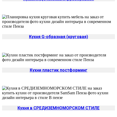
Кухня G-образная (круговая)
Кухни пластик постформинг
Кухня в СРЕДИЗЕМНОМОРСКОМ СТИЛЕ