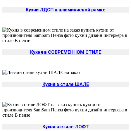
Кухни ЛДСП в алюминиевой рамке
Кухня в СОВРЕМЕННОМ СТИЛЕ
Кухня в стиле ШАЛЕ
Кухня в стиле ЛОФТ