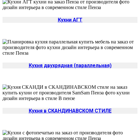
Кухни АГТ
Кухня двухрядная (параллельная)
Кухня в СКАНДИНАВСКОМ СТИЛЕ