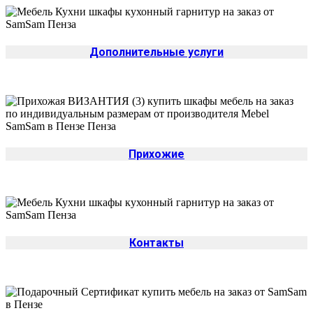
Дополнительные услуги
Прихожие
Контакты