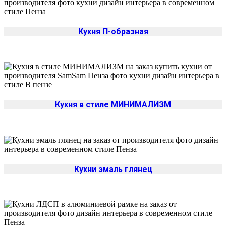
Кухня П-образная
Кухня в стиле МИНИМАЛИЗМ
Кухни эмаль глянец