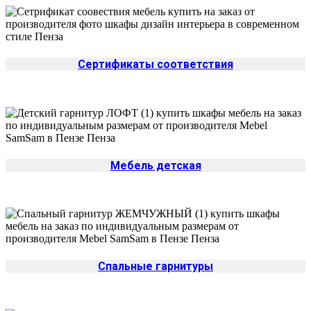
Сертификаты соответствия
Мебель детская
Спальные гарнитуры