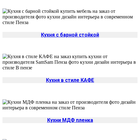
Кухня с барной стойкой
Кухня в стиле КАФЕ
Кухни МДФ пленка