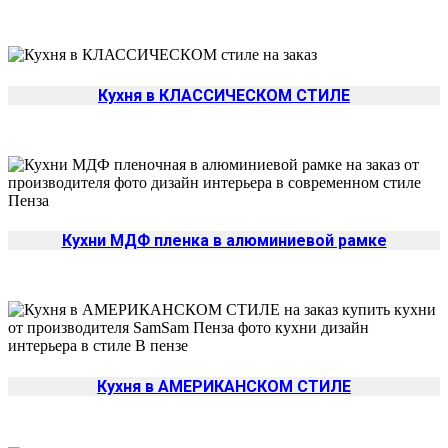
Кухня в КЛАССИЧЕСКОМ СТИЛЕ
Кухни МДФ пленка в алюминиевой рамке
Кухня в АМЕРИКАНСКОМ СТИЛЕ