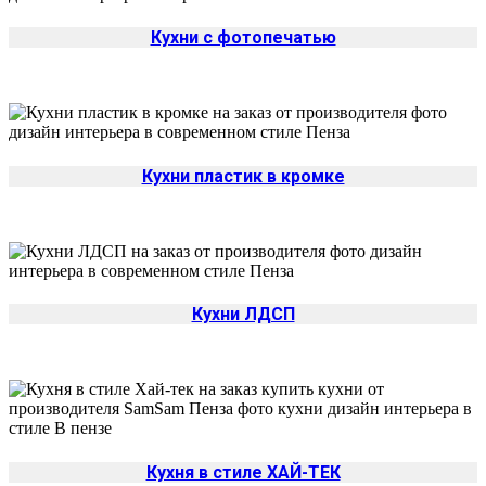
Кухни с фотопечатью
Кухни пластик в кромке
Кухни ЛДСП
Да
Изменить
Кухня в стиле ХАЙ-ТЕК