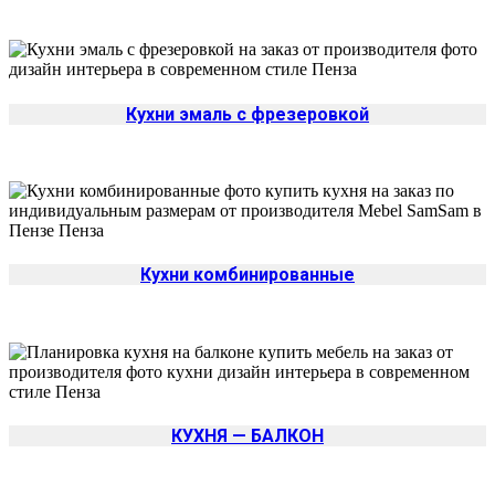
Кухни эмаль с фрезеровкой
Кухни комбинированные
КУХНЯ — БАЛКОН