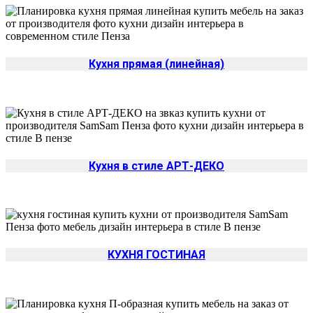
Кухня прямая (линейная)
Кухня в стиле АРТ-ДЕКО
КУХНЯ ГОСТИНАЯ