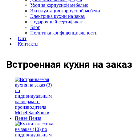
Уход за корпусной мебелью
Эксплуатация корпусной мебели
Электрика кухни на заказ
Подарочный сертификат
Блог
Политика конфиденциальности
Опт
Контакты
Встроенная кухня на заказ