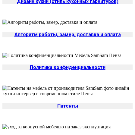
Дизайн кухни (стиль кухонных гарнитуров)
Алгоритм работы, замер, доставка и оплата
Политика конфиденциальности
Патенты