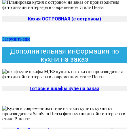
Кухня ОСТРОВНАЯ (с островом)
Загрузить еще
Дополнительная информация по
кухни на заказ
Готовые шкафы купе на заказ