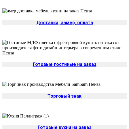
Доставка, замер, оплата
Готовые гостиные на заказ
Торговый знак
Готовые кухни на заказ