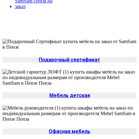
Дополнительная информация про
кухни на заказ
Подарочный сертификат
Мебель детская
Офисная мебель