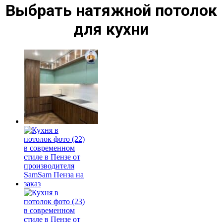
Выбрать натяжной потолок
для кухни