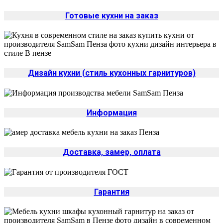
Готовые кухни на заказ
Дизайн кухни (стиль кухонных гарнитуров)
Информация
Доставка, замер, оплата
Гарантия