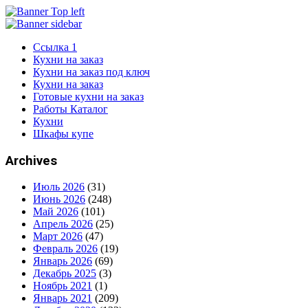
Ссылка 1
Кухни на заказ
Кухни на заказ под ключ
Кухни на заказ
Готовые кухни на заказ
Работы Каталог
Кухни
Шкафы купе
Archives
Июль 2026
(31)
Июнь 2026
(248)
Май 2026
(101)
Апрель 2026
(25)
Март 2026
(47)
Февраль 2026
(19)
Январь 2026
(69)
Декабрь 2025
(3)
Ноябрь 2021
(1)
Январь 2021
(209)