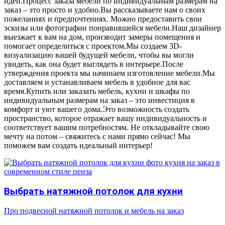
идеи.Процесс заказа мебели по индивидуальным размерам на
заказ – это просто и удобно.Вы рассказываете нам о своих
пожеланиях и предпочтениях. Можно предоставить свои
эскизы или фотографии понравившейся мебели.Наш дизайнер
выезжает к вам на дом, производит замеры помещения и
помогает определиться с проектом.Мы создаем 3D-
визуализацию вашей будущей мебели, чтобы вы могли
увидеть, как она будет выглядеть в интерьере.После
утверждения проекта мы начинаем изготовление мебели.Мы
доставляем и устанавливаем мебель в удобное для вас
время.Купить или заказать мебель, кухни и шкафы по
индивидуальным размерам на заказ – это инвестиция в
комфорт и уют вашего дома.Это возможность создать
пространство, которое отражает вашу индивидуальность и
соответствует вашим потребностям. Не откладывайте свою
мечту на потом – свяжитесь с нами прямо сейчас! Мы
поможем вам создать идеальный интерьер!
Выбрать натяжной потолок для кухни
Про подвесной натяжной потолок и мебель на заказ