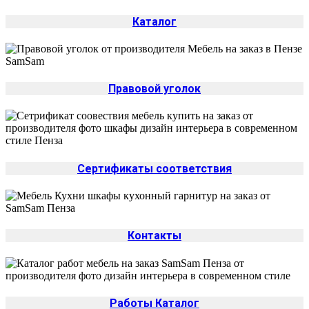
Каталог
Правовой уголок
Сертификаты соответствия
Контакты
Работы Каталог