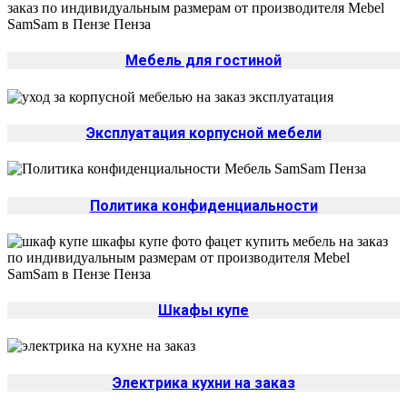
Мебель для гостиной
Эксплуатация корпусной мебели
Политика конфиденциальности
Шкафы купе
Электрика кухни на заказ