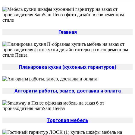
Главная
Планировка кухни (кухонных гарнитуров)
Алгоритм работы, замер, доставка и оплата
Торговая мебель