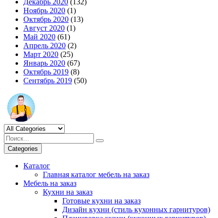
Декабрь 2020
(132)
Ноябрь 2020
(1)
Октябрь 2020
(13)
Август 2020
(1)
Май 2020
(61)
Апрель 2020
(2)
Март 2020
(25)
Январь 2020
(67)
Октябрь 2019
(8)
Сентябрь 2019
(50)
Categories
Каталог
Главная каталог мебель на заказ
Мебель на заказ
Кухни на заказ
Готовые кухни на заказ
Дизайн кухни (стиль кухонных гарнитуров)