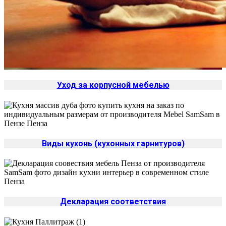
Уход за корпусной мебелью
Виды кухонь (кухонных гарнитуров)
Декларация соответствия