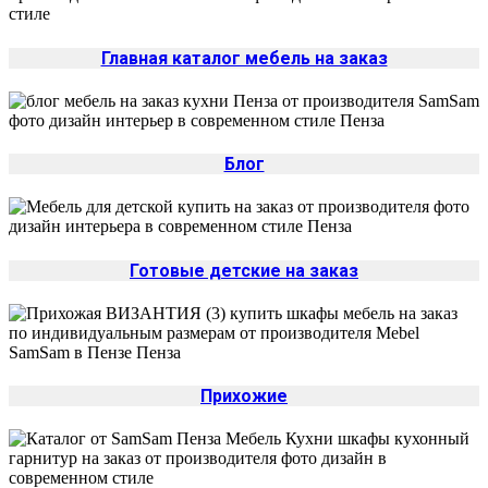
Главная каталог мебель на заказ
Блог
Готовые детские на заказ
Прихожие