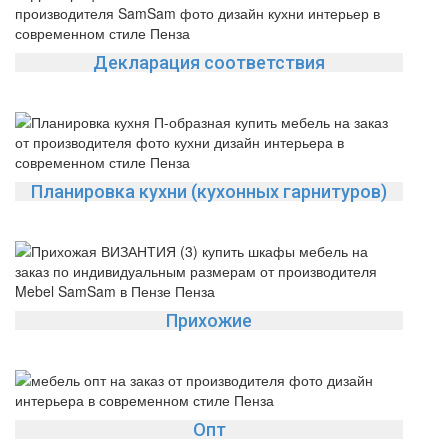
Декларация соответствия
Планировка кухни (кухонных гарнитуров)
Прихожие
Опт