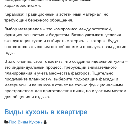
характеристиками.
Керамика: Традиционный и эстетичный материал, но
требующий бережного обращения.
Выбор материалов – это компромисс между эстетикой,
функциональностью и бюджетом. Важно учитывать условия
эксплуатации кухни и выбирать материалы, которые будут
соответствовать вашим потребностям и прослужат вам долгие
годы.
В заключение, стоит отметить, что создание идеальной кухни –
это индивидуальный процесс, требующий внимательного
планирования и учета множества факторов. Тщательно
продумайте планировку, выберите подходящие фасады и
материалы, и ваша кухня станет не только функциональным
пространством для приготовления пищи, но и уютным местом
для общения и отдыха.
Виды кухонь в квартире
Про Виды Кухонь