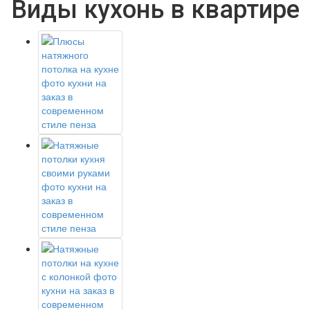
Виды кухонь в квартире