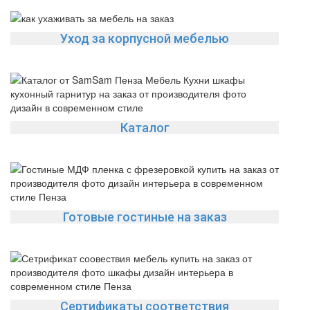
Уход за корпусной мебелью
Каталог
Готовые гостиные на заказ
Сертификаты соответствия