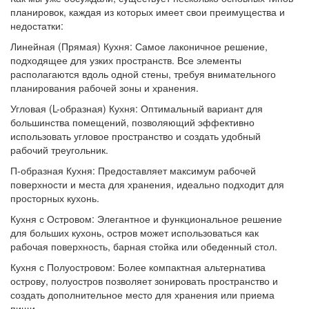
планировок, каждая из которых имеет свои преимущества и
недостатки:
Линейная (Прямая) Кухня: Самое лаконичное решение,
подходящее для узких пространств. Все элементы
располагаются вдоль одной стены, требуя внимательного
планирования рабочей зоны и хранения.
Угловая (L-образная) Кухня: Оптимальный вариант для
большинства помещений, позволяющий эффективно
использовать угловое пространство и создать удобный
рабочий треугольник.
П-образная Кухня: Предоставляет максимум рабочей
поверхности и места для хранения, идеально подходит для
просторных кухонь.
Кухня с Островом: Элегантное и функциональное решение
для больших кухонь, остров может использоваться как
рабочая поверхность, барная стойка или обеденный стол.
Кухня с Полуостровом: Более компактная альтернатива
острову, полуостров позволяет зонировать пространство и
создать дополнительное место для хранения или приема
пищи.