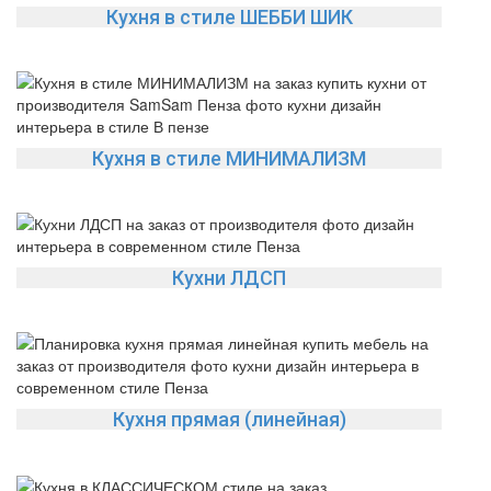
Кухня в стиле ШЕББИ ШИК
Кухня в стиле МИНИМАЛИЗМ
Кухни ЛДСП
Кухня прямая (линейная)