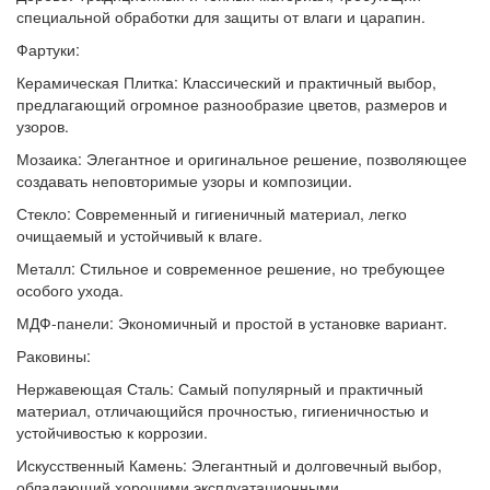
специальной обработки для защиты от влаги и царапин.
Фартуки:
Керамическая Плитка: Классический и практичный выбор,
предлагающий огромное разнообразие цветов, размеров и
узоров.
Мозаика: Элегантное и оригинальное решение, позволяющее
создавать неповторимые узоры и композиции.
Стекло: Современный и гигиеничный материал, легко
очищаемый и устойчивый к влаге.
Металл: Стильное и современное решение, но требующее
особого ухода.
МДФ-панели: Экономичный и простой в установке вариант.
Раковины:
Нержавеющая Сталь: Самый популярный и практичный
материал, отличающийся прочностью, гигиеничностью и
устойчивостью к коррозии.
Искусственный Камень: Элегантный и долговечный выбор,
обладающий хорошими эксплуатационными