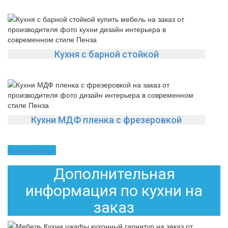
Кухня с барной стойкой
Кухни МДФ пленка с фрезеровкой
Загрузить еще
Дополнительная
информация по кухни на
заказ