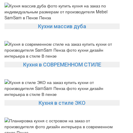
Кухни массив дуба
Кухня в СОВРЕМЕННОМ СТИЛЕ
Кухня в стиле ЭКО