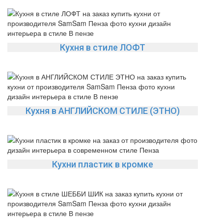
Кухня в стиле ЛОФТ
Кухня в АНГЛИЙСКОМ СТИЛЕ (ЭТНО)
Кухни пластик в кромке