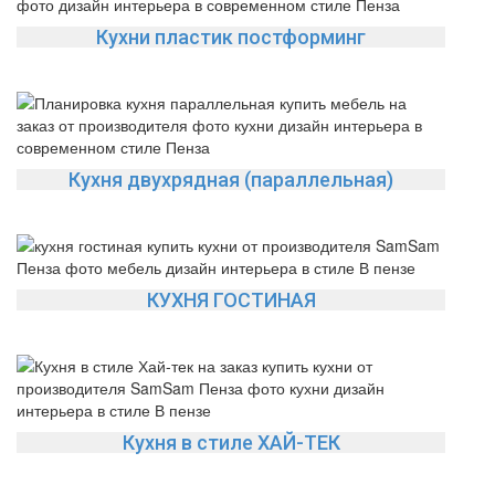
Кухни пластик постформинг
Кухня двухрядная (параллельная)
КУХНЯ ГОСТИНАЯ
Кухня в стиле ХАЙ-ТЕК