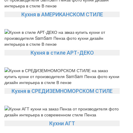
Кухня в АМЕРИКАНСКОМ СТИЛЕ
Кухня в стиле АРТ-ДЕКО
Кухня в СРЕДИЗЕМНОМОРСКОМ СТИЛЕ
Кухни АГТ