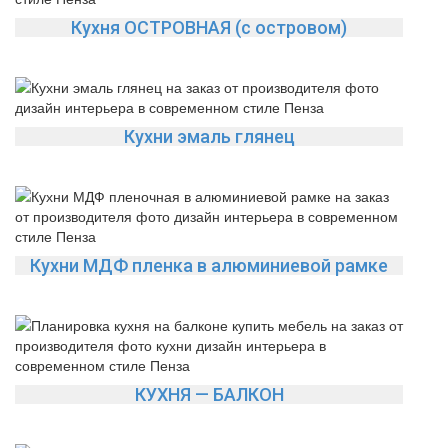
Кухня ОСТРОВНАЯ (с островом)
Кухни эмаль глянец
Кухни МДФ пленка в алюминиевой рамке
КУХНЯ — БАЛКОН