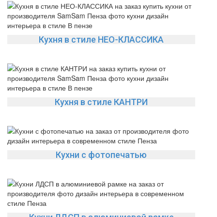
Кухня в стиле НЕО-КЛАССИКА
Кухня в стиле КАНТРИ
Кухни с фотопечатью