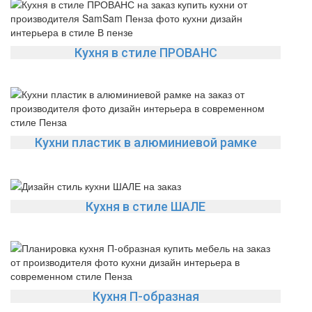
Кухня в стиле ПРОВАНС
Кухни пластик в алюминиевой рамке
Кухня в стиле ШАЛЕ
Кухня П-образная