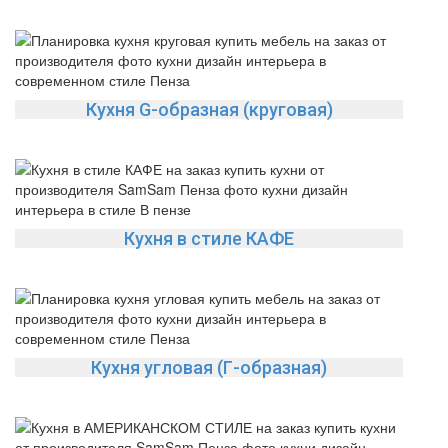
Кухня G-образная (круговая)
Кухня в стиле КАФЕ
Кухня угловая (Г-образная)