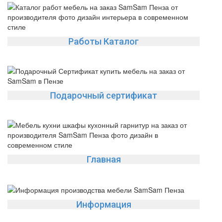
Работы Каталог
Подарочный сертификат
Главная
Информация