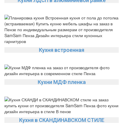
Кухни ЛДСП в алюминиевой рамке
Кухня встроенная
Кухни МДФ пленка
Кухня в СКАНДИНАВСКОМ СТИЛЕ