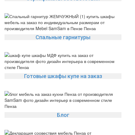
Спальные гарнитуры
Готовые шкафы купе на заказ
Блог