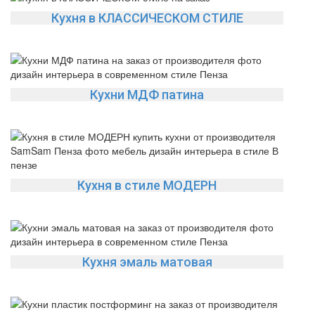
Кухня в КЛАССИЧЕСКОМ СТИЛЕ
Кухни МДФ патина
Кухня в стиле МОДЕРН
Кухня эмаль матовая