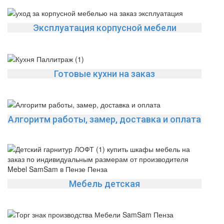
Эксплуатация корпусной мебели
Готовые кухни на заказ
Алгоритм работы, замер, доставка и оплата
Мебель детская