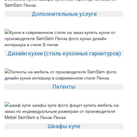
Дополнительные услуги
Дизайн кухни (стиль кухонных гарнитуров)
Патенты
Шкафы купе