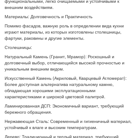
функциональными, легко очищаемыми и устойчивыми к
внешним воздействиям.
Материалы: Долговечность и Практичность
Помимо фасадов, важную роль в определении вида кухни
играют материалы, из которых изготовлены столешницы,
фартуки, раковины и другие элементы.
Столешницы:
Натуральный Камень (Гранит, Мрамор): Роскошный и
долговечный выбор, отличающийся высокой прочностью и
уникальным внешним видом.
Искусственный Камень (Акриловый, Кварцевый Агломерат):
Более доступная альтернатива натуральному камню,
обладающая хорошими эксплуатационными
характеристиками и широкой цветовой палитрой.
Ламинированная ДСП: Экономичный вариант, требующий
бережного обращения.
Нержавеющая Сталь: Современный и гигиеничный материал,
устойчивый к влаге и высоким температурам.
Дерево: Традиционный и теплый материал, требующий