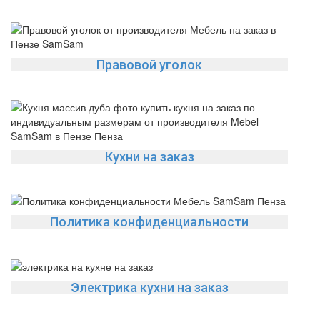
Правовой уголок
Кухни на заказ
Политика конфиденциальности
Электрика кухни на заказ