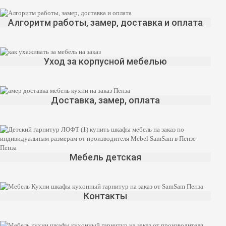
Алгоритм работы, замер, доставка и оплата
Уход за корпусной мебелью
Доставка, замер, оплата
Мебель детская
Контакты