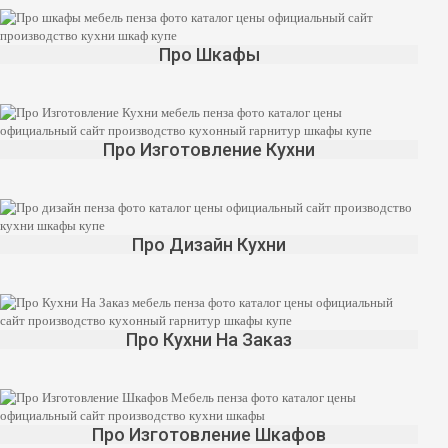
Про Шкафы
Про Изготовление Кухни
Про Дизайн Кухни
Про Кухни На Заказ
Про Изготовление Шкафов