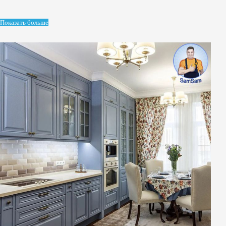
Показать больше