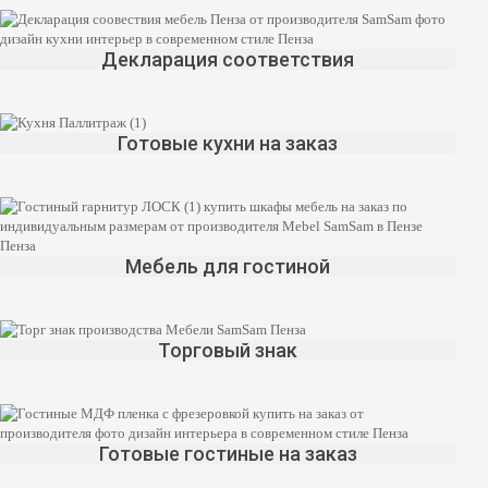
Декларация соответствия
Готовые кухни на заказ
Мебель для гостиной
Торговый знак
Готовые гостиные на заказ