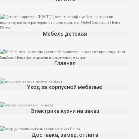
Мебель детская
Главная
Уход за корпусной мебелью
Электрика кухни на заказ
Доставка, замер, оплата