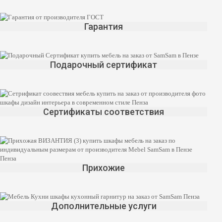
Гарантия
Подарочный сертификат
Сертификаты соответствия
Прихожие
Дополнительные услуги