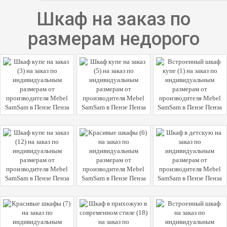
Шкаф на заказ по
размерам недорого