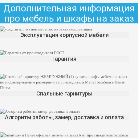
Дополнительная информация
про мебель и шкафы на заказ
Эксплуатация корпусной мебели
Гарантия
Спальные гарнитуры
Алгоритм работы, замер, доставка и оплата