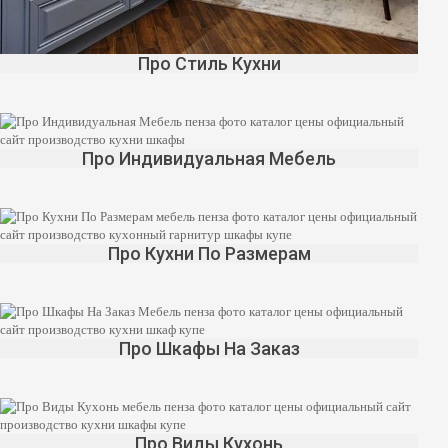
Про Стиль Кухни
Про Индивидуальная Мебель
Про Кухни По Размерам
Про Шкафы На Заказ
Про Виды Кухонь