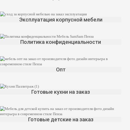
Эксплуатация корпусной мебели
Политика конфиденциальности
Опт
Готовые кухни на заказ
Готовые детские на заказ