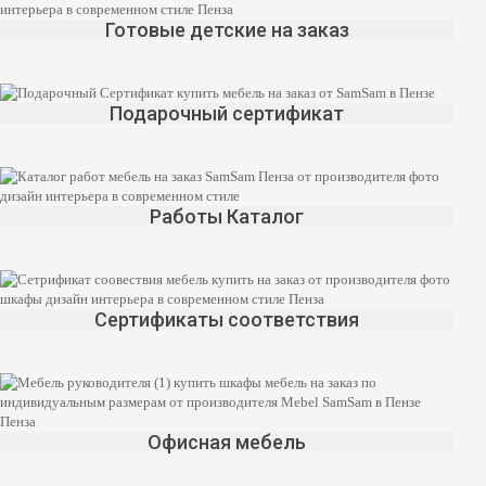
Готовые детские на заказ
Подарочный сертификат
Работы Каталог
Сертификаты соответствия
Офисная мебель