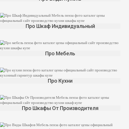
Про Шкаф Индивидуальный
Про Мебель
Про Кухни
Про Шкафы От Производителя