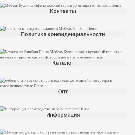
Контакты
Политика конфиденциальности
Каталог
Опт
Информация