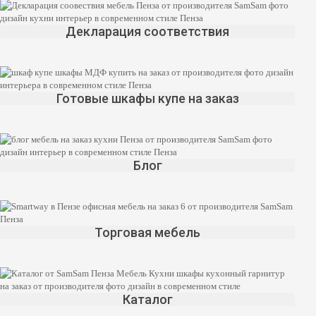
Декларация соответствия
Готовые шкафы купе на заказ
Блог
Торговая мебель
Каталог