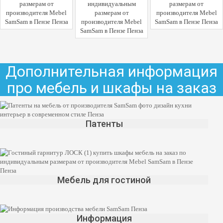
Дополнительная информация
про мебель и шкафы на заказ
Патенты
Мебель для гостиной
Информация