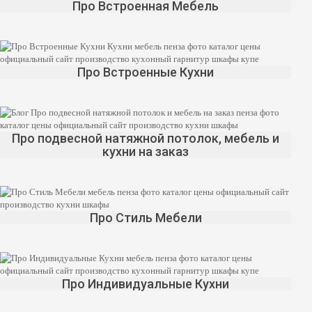
Про Встроенная Мебель
Про Встроенные Кухни
Про подвесной натяжной потолок, мебель и
кухни на заказ
Про Стиль Мебели
Про Индивидуальные Кухни