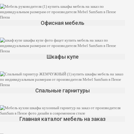
Офисная мебель
Шкафы купе
Спальные гарнитуры
Главная каталог мебель на заказ