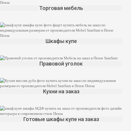
Торговая мебель
Шкафы купе
Правовой уголок
Кухни на заказ
Готовые шкафы купе на заказ