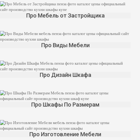
Да
Изменить
Про Мебель от Застройщика
Про Виды Мебели
Про Дизайн Шкафа
Про Шкафы По Размерам
Про Изготовление Мебели