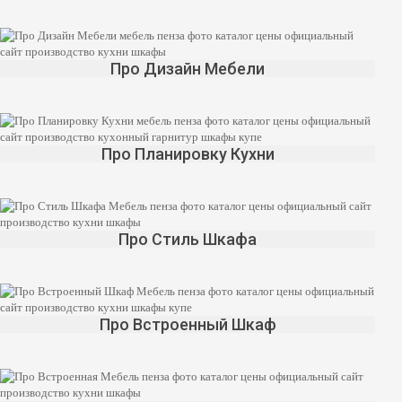
Про Дизайн Мебели
Про Планировку Кухни
Про Стиль Шкафа
Про Встроенный Шкаф