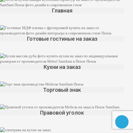
Главная
Готовые гостиные на заказ
Кухни на заказ
Торговый знак
Правовой уголок