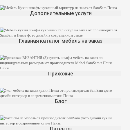
Дополнительные услуги
Главная каталог мебель на заказ
Прихожие
Блог
Патенты