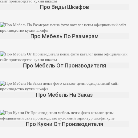
Про Виды Шкафов
Про Мебель По Размерам
Про Мебель От Производителя
Про Мебель На Заказ
Про Кухни От Производителя