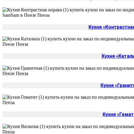
Кухня «Контрастна
Кухня «Катал
Кухня «Гранит
Кухня «Гемат