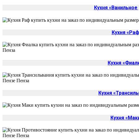
Кухня «Ванильное
Кухня «Раф
Кухня «Фиал
Кухня «Трансиль
Кухня «Мак