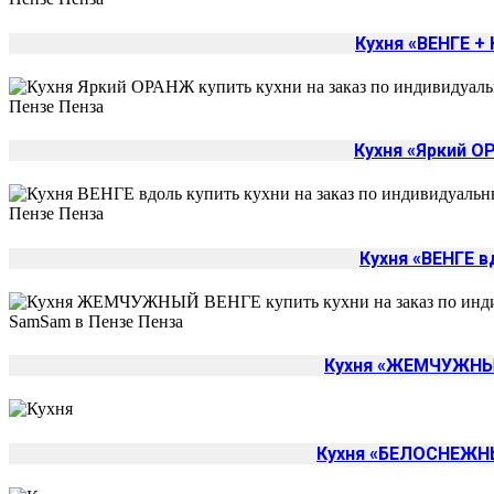
Кухня «ВЕНГЕ +
Кухня «Яркий 
Кухня «ВЕНГЕ в
Кухня «ЖЕМЧУЖНЫ
Кухня «БЕЛОСНЕЖН