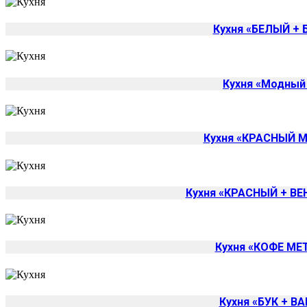
Кухня «БЕЛЫЙ +
Кухня «Модный
Кухня «КРАСНЫЙ 
Кухня «КРАСНЫЙ + ВЕ
Кухня «КОФЕ МЕ
Кухня «БУК + В