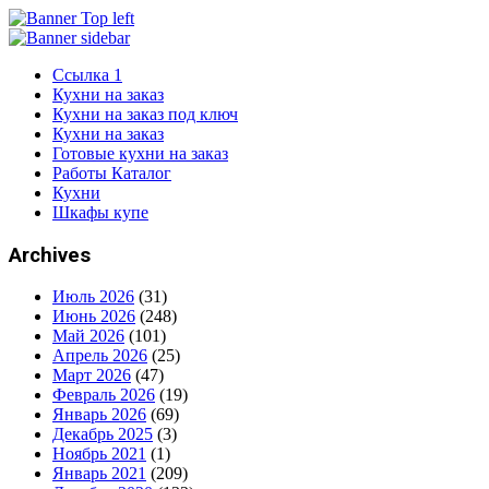
Ссылка 1
Кухни на заказ
Кухни на заказ под ключ
Кухни на заказ
Готовые кухни на заказ
Работы Каталог
Кухни
Шкафы купе
Archives
Июль 2026
(31)
Июнь 2026
(248)
Май 2026
(101)
Апрель 2026
(25)
Март 2026
(47)
Февраль 2026
(19)
Январь 2026
(69)
Декабрь 2025
(3)
Ноябрь 2021
(1)
Январь 2021
(209)