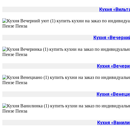
Кухня «Вильт
Кухня «Вечерни
Кухня «Вечери
Кухня «Венеци
Кухня «Ванили