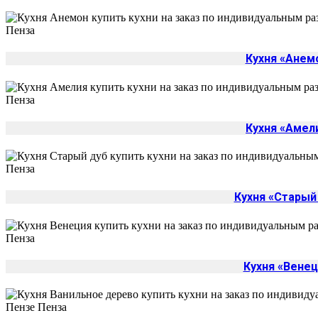
Кухня «Анем
Кухня «Амел
Кухня «Старый
Кухня «Венец