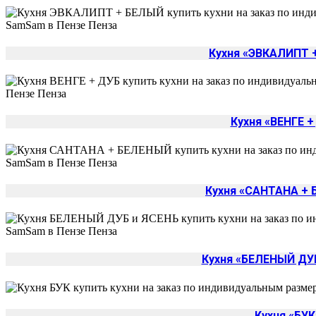
Кухня «ЭВКАЛИПТ 
Кухня «ВЕНГЕ +
Кухня «САНТАНА +
Кухня «БЕЛЕНЫЙ ДУ
Кухня «БУК