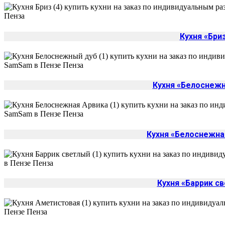
Кухня «Бри
Кухня «Белоснеж
Кухня «Белоснежна
Кухня «Баррик с