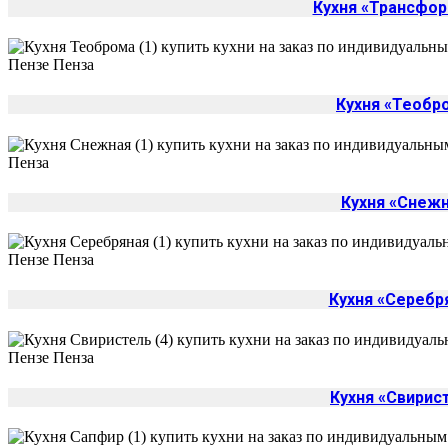
Кухня «Трансфо
Кухня «Теобр
Кухня «Снеж
Кухня «Серебр
Кухня «Свирис