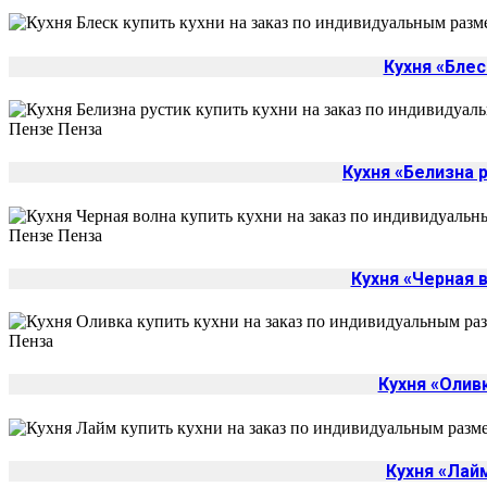
Кухня «Блес
Кухня «Белизна 
Кухня «Черная 
Кухня «Олив
Кухня «Лай