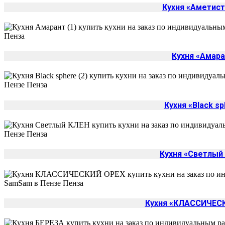
Кухня «Аметис
Кухня «Амара
Кухня «Black s
Кухня «Светлый
Кухня «КЛАССИЧЕС