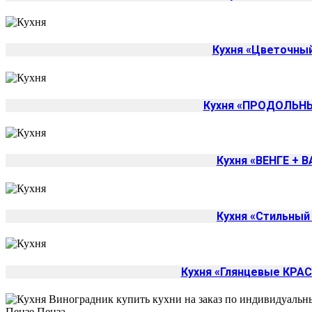
Кухня «Цветочны
Кухня «ПРОДОЛЬНЫ
Кухня «ВЕНГЕ + 
Кухня «Стильный
Кухня «Глянцевые КРА