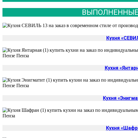
ВЫПОЛНЕННЫЕ
Кухня «СЕВИ
Кухня «Янтар
Кухня «Энигма
Кухня «Шафр