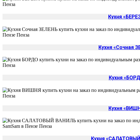
Кухня «БЕРЕ
Кухня «Сочная З
Кухня «БОР
Кухня «ВИШ
Кухня «САЛАТОВЫЙ