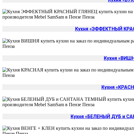
Кухня «ЭФФЕКТНЫЙ КРА
Кухня «ВИШ
Кухня «КРАС
Кухня «БЕЛЕНЫЙ ДУБ и С