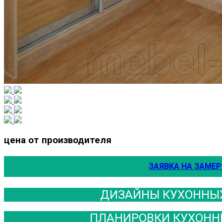
цена от производителя
ЗАЯВКА НА ЗАМЕР
ДИЗАЙНЫ КУХОННЫХ
ПЛАНИРОВКИ КУХОНН