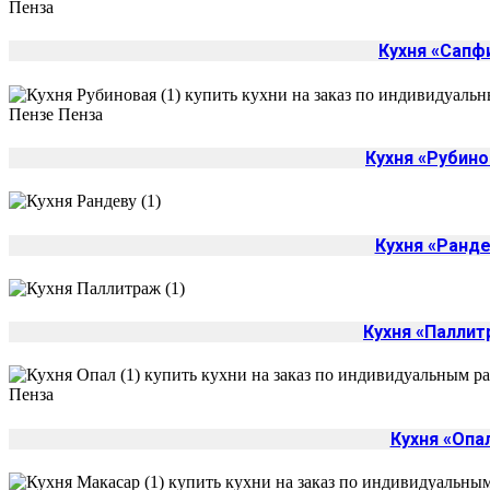
Кухня «Сапф
Кухня «Рубино
Кухня «Ранде
Кухня «Палли
Кухня «Опа