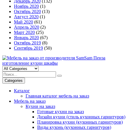
Декабрь 2020
(132)
Ноябрь 2020
(1)
Октябрь 2020
(13)
Август 2020
(1)
Май 2020
(61)
Апрель 2020
(2)
Март 2020
(25)
Январь 2020
(67)
Октябрь 2019
(8)
Сентябрь 2019
(50)
Categories
Каталог
Главная каталог мебель на заказ
Мебель на заказ
Кухни на заказ
Готовые кухни на заказ
Дизайн кухни (стиль кухонных гарнитуров)
Планировка кухни (кухонных гарнитуров)
Виды кухонь (кухонных гарнитуров)