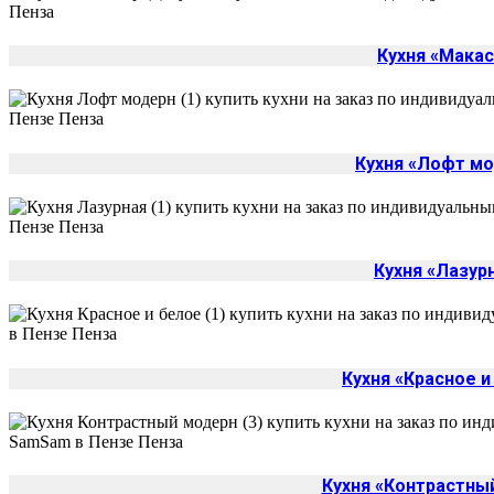
Кухня «Макас
Кухня «Лофт м
Кухня «Лазур
Кухня «Красное и
Кухня «Контрастны