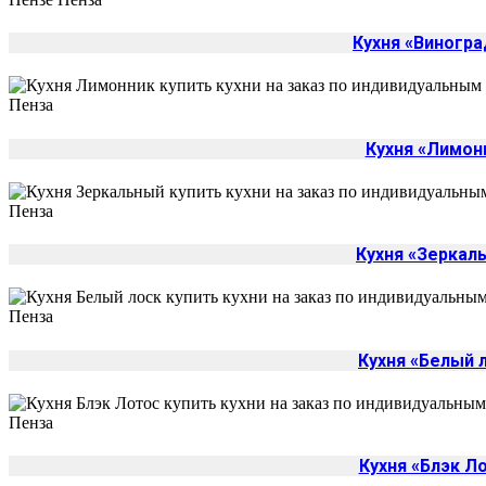
Кухня «Виногра
Кухня «Лимон
Кухня «Зеркал
Кухня «Белый 
Кухня «Блэк Л