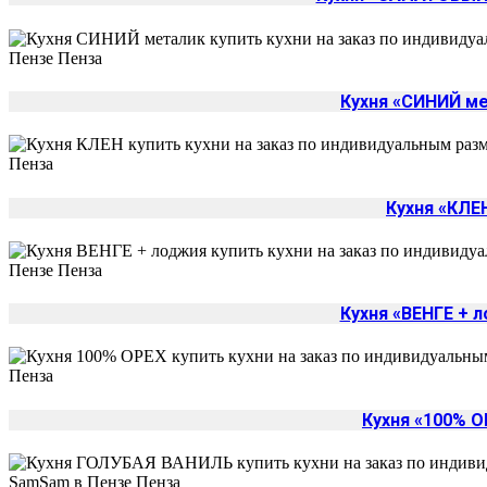
Кухня «СИНИЙ м
Кухня «КЛЕ
Кухня «ВЕНГЕ + 
Кухня «100% О