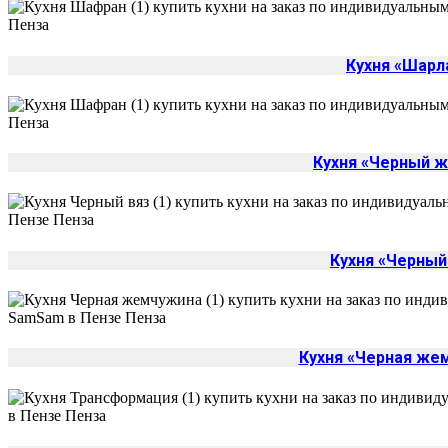
Кухня «Шарл
Кухня «Черный 
Кухня «Черный
Кухня «Черная же