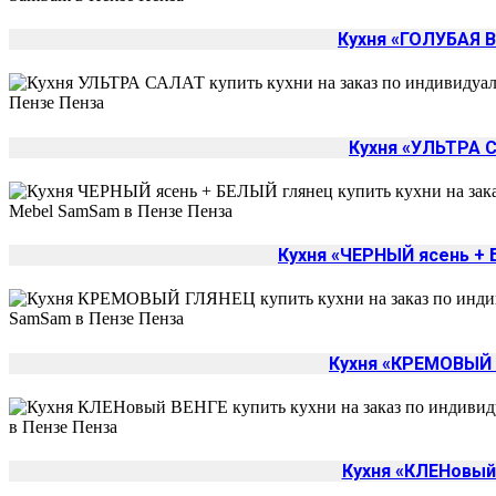
Кухня «ГОЛУБАЯ 
Кухня «УЛЬТРА 
Кухня «ЧЕРНЫЙ ясень +
Кухня «КРЕМОВЫЙ
Кухня «КЛЕНовый