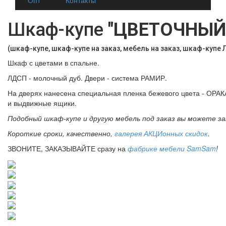
Шкаф-купе
"ЦВЕТОЧНЫЙ
(шкаф-купе, шкаф-купе на заказ, мебель на заказ, шкаф-куп
Шкаф с цветами в спальне.
ЛДСП - молочный дуб. Двери - система РАМИР.
На дверях нанесена специальная пленка бежевого цвета - ОРАК
и выдвижные ящики.
Подобный шкаф-купе и другую мебель под заказ вы можете з
Короткие сроки, качественно,
галерея АКЦИонных скидок
.
ЗВОНИТЕ, ЗАКАЗЫВАЙТЕ сразу на
фабрике мебели SamSam
!