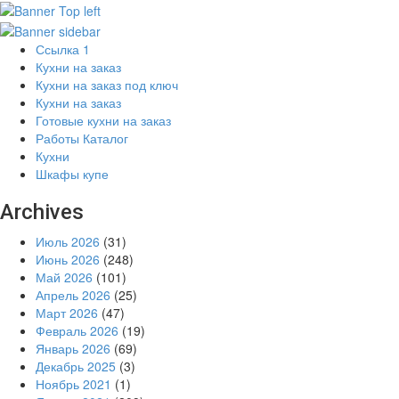
Ссылка 1
Кухни на заказ
Кухни на заказ под ключ
Кухни на заказ
Готовые кухни на заказ
Работы Каталог
Кухни
Шкафы купе
Archives
Июль 2026
(31)
Июнь 2026
(248)
Май 2026
(101)
Апрель 2026
(25)
Март 2026
(47)
Февраль 2026
(19)
Январь 2026
(69)
Декабрь 2025
(3)
Ноябрь 2021
(1)