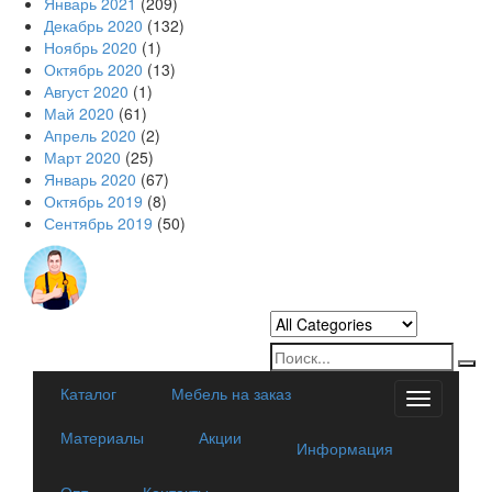
Январь 2021
(209)
Декабрь 2020
(132)
Ноябрь 2020
(1)
Октябрь 2020
(13)
Август 2020
(1)
Май 2020
(61)
Апрель 2020
(2)
Март 2020
(25)
Январь 2020
(67)
Октябрь 2019
(8)
Сентябрь 2019
(50)
Каталог
Мебель на заказ
Categorie
Материалы
Акции
Информация
Опт
Контакты