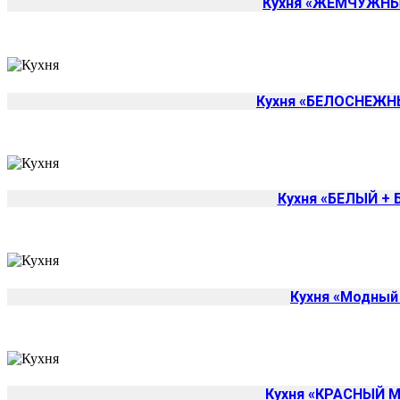
Кухня «ЖЕМЧУЖНЫ
Изменит
Кухня «БЕЛОСНЕЖН
Кухня «БЕЛЫЙ +
Кухня «Модный
Кухня «КРАСНЫЙ 