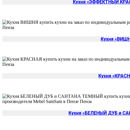
Кухня «ЭФФЕКТНЫЙ КРА
Кухня «ВИШ
Кухня «КРАС
Кухня «БЕЛЕНЫЙ ДУБ и С