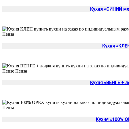
Кухня «СИНИЙ м
Кухня «КЛЕ
Кухня «ВЕНГЕ + 
Кухня «100% О