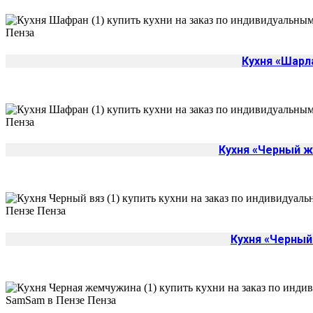
Кухня «Шарл
Кухня «Черный 
Кухня «Черный