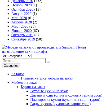
Декабрь 2020
(132)
Ноябрь 2020
(1)
Октябрь 2020
(13)
Август 2020
(1)
Май 2020
(61)
Апрель 2020
(2)
Март 2020
(25)
Январь 2020
(67)
Октябрь 2019
(8)
Сентябрь 2019
(50)
Categories
Каталог
Главная каталог мебель на заказ
Мебель на заказ
Кухни на заказ
Готовые кухни на заказ
Дизайн кухни (стиль кухонных гарнитуров)
Планировка кухни (кухонных гарнитуров)
Виды кухонь (кухонных гарнитуров)