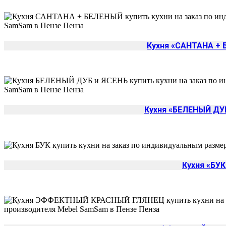
Кухня «САНТАНА +
Кухня «БЕЛЕНЫЙ ДУ
Кухня «БУК