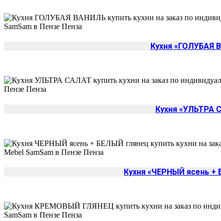
Кухня «ГОЛУБАЯ 
Кухня «УЛЬТРА 
Кухня «ЧЕРНЫЙ ясень +