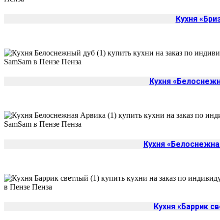
Кухня «Бри
Кухня «Белоснеж
Кухня «Белоснежна
Кухня «Баррик с