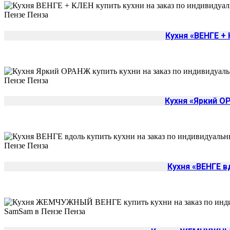
Кухня «ВЕНГЕ +
Кухня «Яркий 
Кухня «ВЕНГЕ в
Да