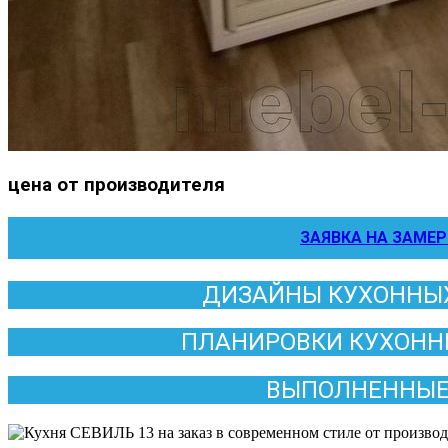
цена от производителя
ЗАЯВКА НА ЗАМЕР
ДИЗАЙНЫ КУХОННЫХ
ПЛАНИРОВКИ КУХОНН
ВЫПОЛНЕННЫЕ