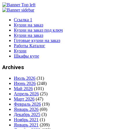
Ссылка 1
Кухни на заказ
Кухни на заказ под ключ
Кухни на заказ
Готовые кухни на заказ
Работы Каталог
Кухни
Шкафы купе
Archives
Июль 2026
(31)
Июнь 2026
(248)
Май 2026
(101)
Апрель 2026
(25)
Март 2026
(47)
Февраль 2026
(19)
Январь 2026
(69)
Декабрь 2025
(3)
Ноябрь 2021
(1)
Январь 2021
(209)