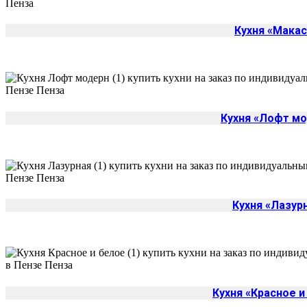
Кухня «Макас
Кухня «Лофт м
Кухня «Лазур
Кухня «Красное и