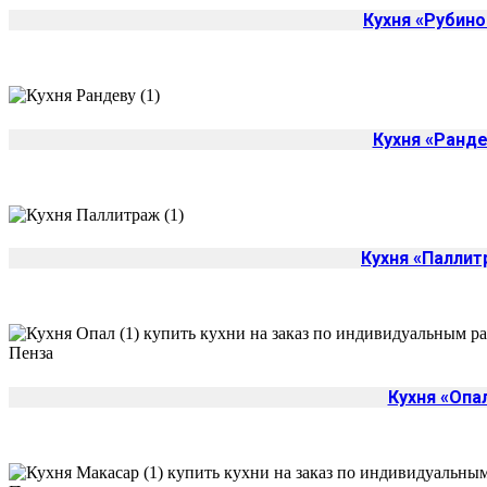
Кухня «Рубино
Кухня «Ранде
Кухня «Палли
Кухня «Опа