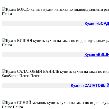
Кухня «БОР
Кухня «ВИШ
Кухня «САЛАТОВЫЙ