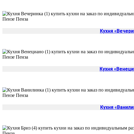
Кухня «Вечери
Кухня «Венеци
Кухня «Ванили