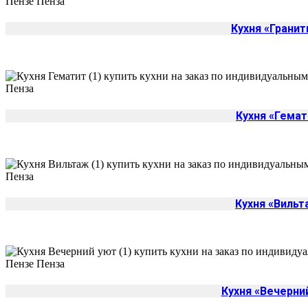
Кухня «Гранит
Кухня «Гемат
Кухня «Вильт
Кухня «Вечерни