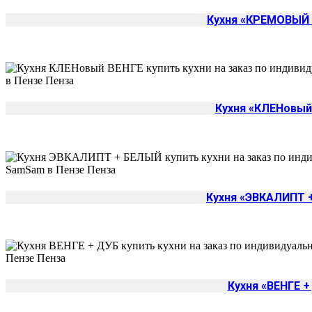
Кухня «КРЕМОВЫЙ
Кухня «КЛЕНовый
Кухня «ЭВКАЛИПТ 
Кухня «ВЕНГЕ +