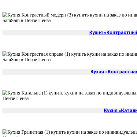
Кухня «Контрастны
Кухня «Контрастна
Кухня «Катал