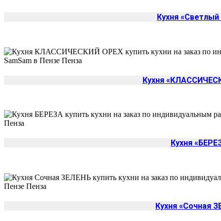
Кухня «Светлый
Кухня «КЛАССИЧЕС
Кухня «БЕРЕ
Кухня «Сочная З