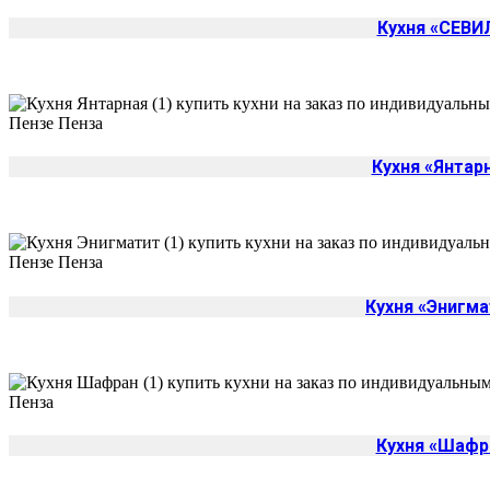
Кухня «СЕВИ
Кухня «Янтар
Кухня «Энигма
Кухня «Шафр