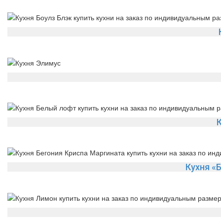
Кухня «