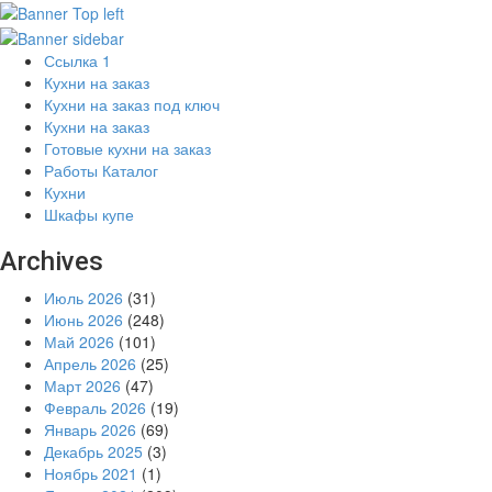
Ссылка 1
Кухни на заказ
Кухни на заказ под ключ
Кухни на заказ
Готовые кухни на заказ
Работы Каталог
Кухни
Шкафы купе
Archives
Июль 2026
(31)
Июнь 2026
(248)
Май 2026
(101)
Апрель 2026
(25)
Март 2026
(47)
Февраль 2026
(19)
Январь 2026
(69)
Декабрь 2025
(3)
Ноябрь 2021
(1)