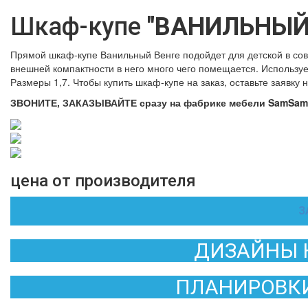
Шкаф-купе
"ВАНИЛЬНЫЙ
Прямой шкаф-купе Ванильный Венге подойдет для детской в со
внешней компактности в него много чего помещается. Использу
Размеры 1,7. Чтобы купить шкаф-купе на заказ, оставьте заявку 
ЗВОНИТЕ, ЗАКАЗЫВАЙТЕ сразу на фабрике мебели SamSam
цена от производителя
З
ДИЗАЙНЫ 
ПЛАНИРОВКИ