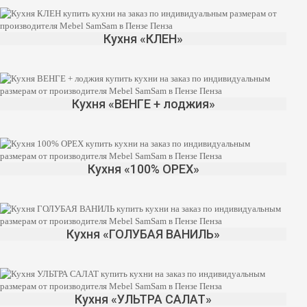
Кухня «КЛЕН»
Кухня «ВЕНГЕ + лоджия»
Кухня «100% ОРЕХ»
Кухня «ГОЛУБАЯ ВАНИЛЬ»
Кухня «УЛЬТРА САЛАТ»