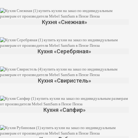
Кухня «Снежная»
Кухня «Серебряная»
Кухня «Свиристель»
Кухня «Сапфир»