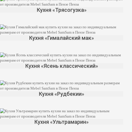
Кухня «Трясогузка»
Кухня «Гималайский мак»
Кухня «Ясень классический»
Кухня «Рудбекии»
Кухня «Ультрамарин»