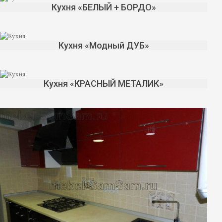
Кухня «БЕЛЫЙ + БОРДО»
Кухня «Модный ДУБ»
Кухня «КРАСНЫЙ МЕТАЛИК»