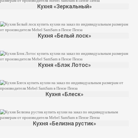
Кухня «Зеркальный»
Кухня «Белый лоск»
Кухня «Блэк Лотос»
Кухня «Блеск»
Кухня «Белизна рустик»