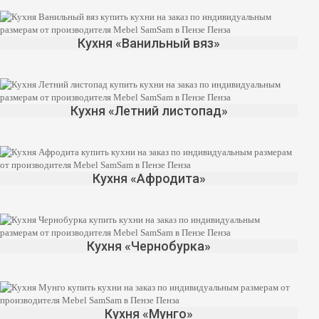
Кухня «Ванильный вяз»
Кухня «Летний листопад»
Кухня «Афродита»
Кухня «Чернобурка»
Кухня «Мунго»