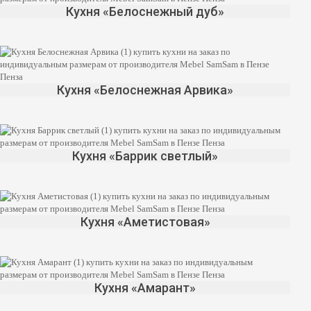
Кухня «Белоснежный дуб»
Кухня «Белоснежная Арвика»
Кухня «Баррик светлый»
Кухня «Аметистовая»
Кухня «Амарант»