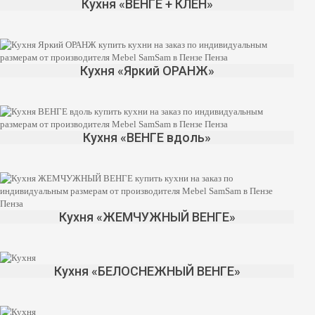
Кухня «ВЕНГЕ + КЛЕН»
Кухня «Яркий ОРАНЖ»
Кухня «ВЕНГЕ вдоль»
Кухня «ЖЕМЧУЖНЫЙ ВЕНГЕ»
Кухня «БЕЛОСНЕЖНЫЙ ВЕНГЕ»