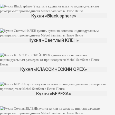
Кухня «Black sphere»
Кухня «Светлый КЛЕН»
Кухня «КЛАССИЧЕСКИЙ ОРЕХ»
Кухня «БЕРЕЗА»