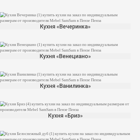
Кухня «Вечеринка»
Кухня «Венециано»
Кухня «Ванилинка»
Кухня «Бриз»