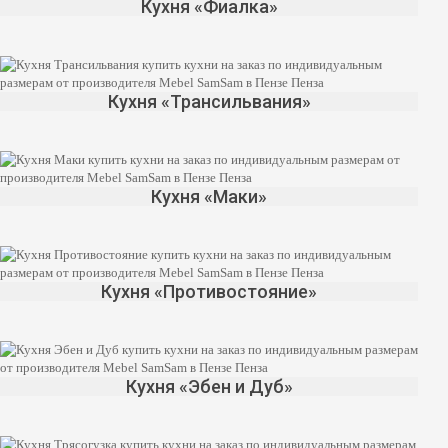
Кухня «Фиалка»
Кухня «Трансильвания»
Кухня «Маки»
Кухня «Противостояние»
Кухня «Эбен и Дуб»