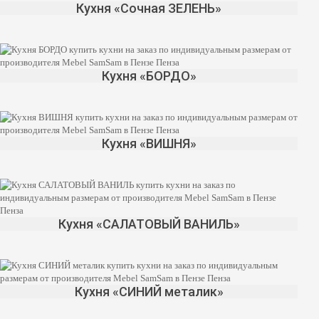
Кухня «Сочная ЗЕЛЕНЬ»
Кухня «БОРДО»
Кухня «ВИШНЯ»
Кухня «САЛАТОВЫЙ ВАНИЛЬ»
Кухня «СИНИЙ металик»