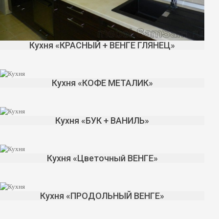
Кухня «КРАСНЫЙ + ВЕНГЕ ГЛЯНЕЦ»
Кухня «КОФЕ МЕТАЛИК»
Кухня «БУК + ВАНИЛЬ»
Кухня «Цветочный ВЕНГЕ»
Кухня «ПРОДОЛЬНЫЙ ВЕНГЕ»