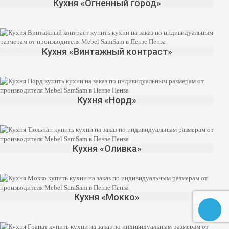
Кухня «Огненный город»
Кухня «Винтажный контраст»
Кухня «Норд»
Кухня «Оливка»
Кухня «Мокко»