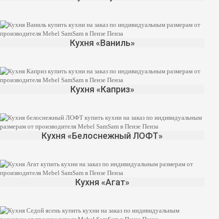
Кухня «Ваниль»
Кухня «Каприз»
Кухня «Белоснежный ЛОФТ»
Кухня «Агат»