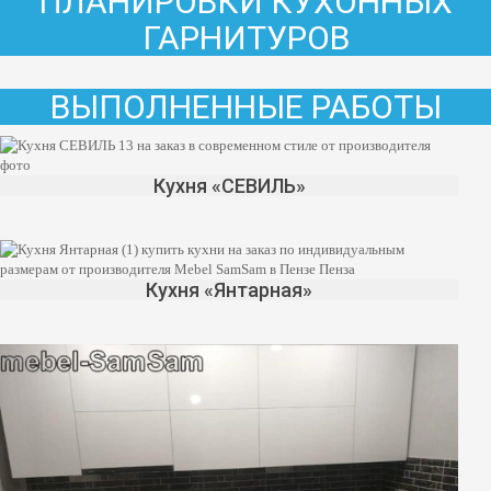
ПЛАНИРОВКИ КУХОННЫХ
ГАРНИТУРОВ
ВЫПОЛНЕННЫЕ РАБОТЫ
Кухня «СЕВИЛЬ»
Кухня «Янтарная»