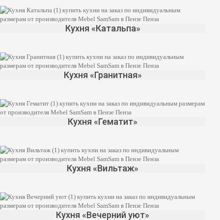
Кухня «Катальпа»
Кухня «Гранитная»
Кухня «Гематит»
Кухня «Вильтаж»
Кухня «Вечерний уют»