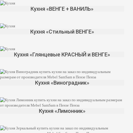
Кухня «ВЕНГЕ + ВАНИЛЬ»
Кухня «Стильный ВЕНГЕ»
Кухня «Глянцевые КРАСНЫЙ и ВЕНГЕ»
Кухня «Виноградник»
Кухня «Лимонник»