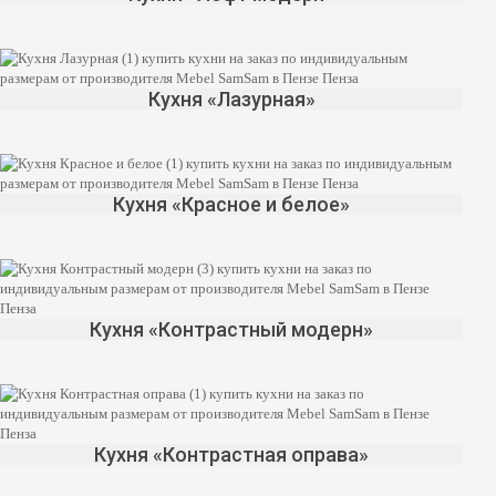
Кухня «Лазурная»
Кухня «Красное и белое»
Кухня «Контрастный модерн»
Кухня «Контрастная оправа»