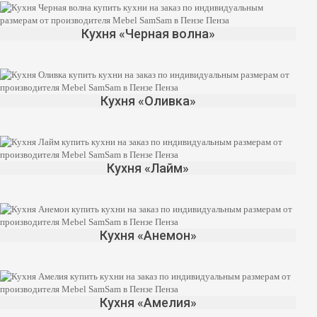
Кухня «Черная волна»
Кухня «Оливка»
Кухня «Лайм»
Кухня «Анемон»
Кухня «Амелия»