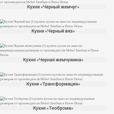
Кухня «Черный жемчуг»
Кухня «Черный вяз»
Кухня «Черная жемчужина»
Кухня «Трансформация»
Кухня «Теоброма»