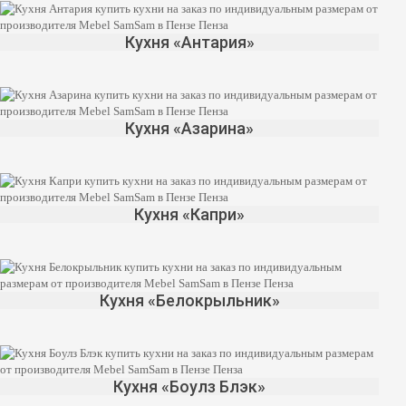
Кухня «Антария»
Кухня «Азарина»
Кухня «Капри»
Кухня «Белокрыльник»
Кухня «Боулз Блэк»