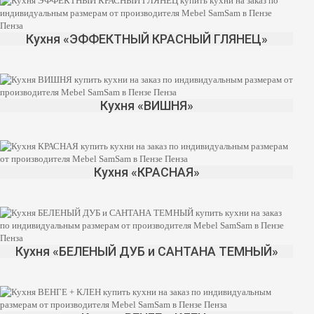
Да
Изменить
Кухня «ЭФФЕКТНЫЙ КРАСНЫЙ ГЛЯНЕЦ»
Кухня «ВИШНЯ»
Кухня «КРАСНАЯ»
Кухня «БЕЛЕНЫЙ ДУБ и САНТАНА ТЕМНЫЙ»