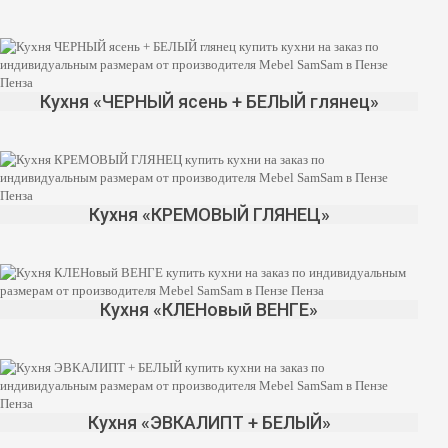
Кухня «ЧЕРНЫЙ ясень + БЕЛЫЙ глянец»
Кухня «КРЕМОВЫЙ ГЛЯНЕЦ»
Кухня «КЛЕНовый ВЕНГЕ»
Кухня «ЭВКАЛИПТ + БЕЛЫЙ»