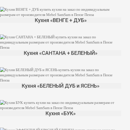
Кухня «ВЕНГЕ + ДУБ»
Кухня «САНТАНА + БЕЛЕНЫЙ»
Кухня «БЕЛЕНЫЙ ДУБ и ЯСЕНЬ»
Кухня «БУК»