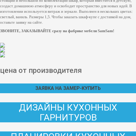
стоящий и небольшой по комплектации шкаф, который вместится в детскую,
создаст домашнюю атмосферу и освободит пространство для новых идей. В
изготовлении используется витраж и зеркало. Выполнен в нескольких цветах:
светлый, ваниль. Размеры 1,5. Чтобы заказать шкаф-купе с доставкой на дом,
оставьте заявку на сайте.
ЗВОНИТЕ, ЗАКАЗЫВАЙТЕ сразу на фабрике мебели SamSam!
цена от производителя
ЗАЯВКА НА ЗАМЕР-КУПИТЬ
ДИЗАЙНЫ КУХОННЫХ
ГАРНИТУРОВ