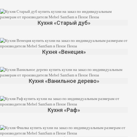
Кухня «Старый дуб»
Кухня «Венеция»
Кухня «Ванильное дерево»
Кухня «Раф»