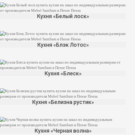
Кухня «Белый лоск»
Кухня «Блэк Лотос»
Кухня «Блеск»
Кухня «Белизна рустик»
Кухня «Черная волна»