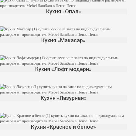
Кухня «Опал»
Кухня «Макасар»
Кухня «Лофт модерн»
Кухня «Лазурная»
Кухня «Красное и белое»