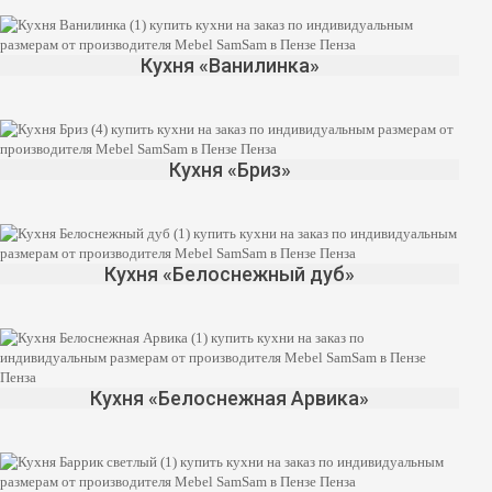
Кухня «Ванилинка»
Кухня «Бриз»
Кухня «Белоснежный дуб»
Кухня «Белоснежная Арвика»