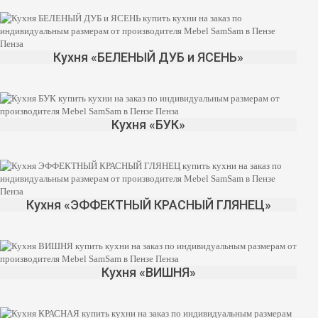
Кухня «БЕЛЕНЫЙ ДУБ и ЯСЕНЬ»
Кухня «БУК»
Кухня «ЭФФЕКТНЫЙ КРАСНЫЙ ГЛЯНЕЦ»
Кухня «ВИШНЯ»