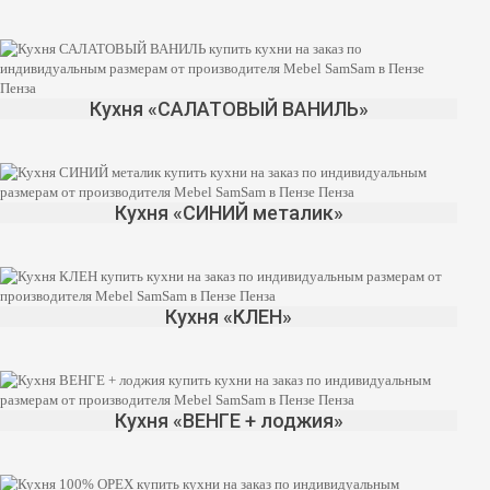
Кухня «САЛАТОВЫЙ ВАНИЛЬ»
Кухня «СИНИЙ металик»
Кухня «КЛЕН»
Кухня «ВЕНГЕ + лоджия»