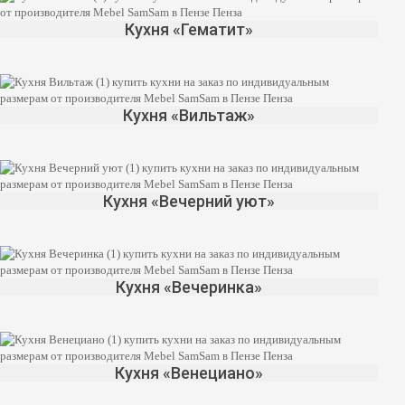
Кухня «Гематит»
Кухня «Вильтаж»
Кухня «Вечерний уют»
Кухня «Вечеринка»
Кухня «Венециано»