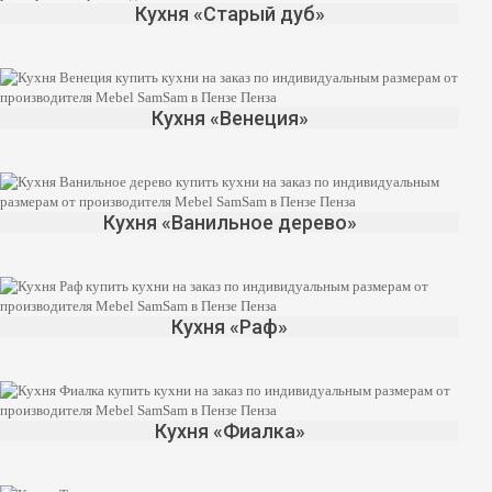
Кухня «Старый дуб»
Кухня «Венеция»
Кухня «Ванильное дерево»
Кухня «Раф»
Кухня «Фиалка»