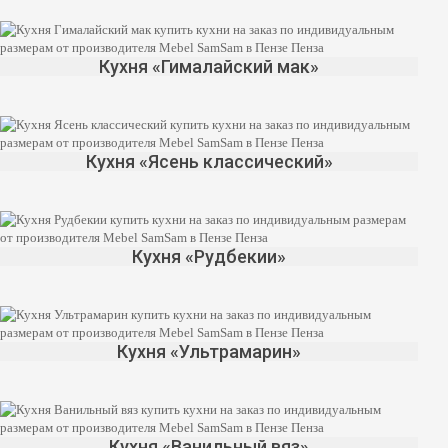
Кухня «Гималайский мак»
Кухня «Ясень классический»
Кухня «Рудбекии»
Кухня «Ультрамарин»
Кухня «Ванильный вяз»