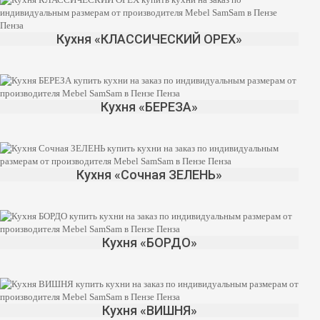
Кухня «КЛАССИЧЕСКИЙ ОРЕХ»
Кухня «БЕРЕЗА»
Кухня «Сочная ЗЕЛЕНЬ»
Кухня «БОРДО»
Кухня «ВИШНЯ»