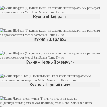
Кухня «Шафран»
Кухня «Шарлах»
Кухня «Черный жемчуг»
Кухня «Черный вяз»