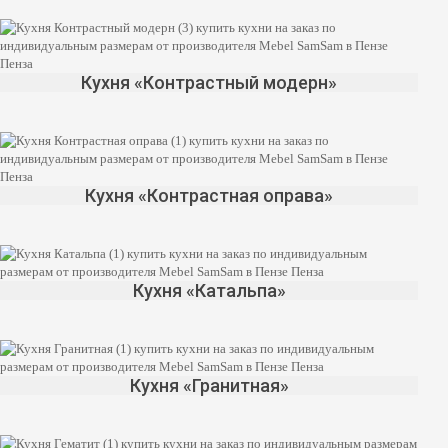
Кухня «Контрастный модерн»
Кухня «Контрастная оправа»
Кухня «Катальпа»
Кухня «Гранитная»