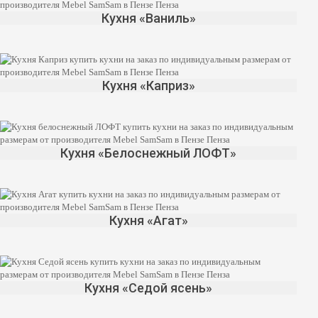
Кухня «Ваниль»
Кухня «Каприз»
Кухня «Белоснежный ЛОФТ»
Кухня «Агат»
Кухня «Седой ясень»