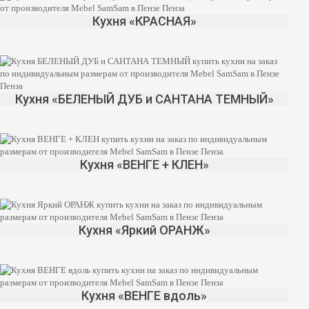
Кухня «КРАСНАЯ»
Кухня «БЕЛЕНЫЙ ДУБ и САНТАНА ТЕМНЫЙ»
Кухня «ВЕНГЕ + КЛЕН»
Кухня «Яркий ОРАНЖ»
Кухня «ВЕНГЕ вдоль»