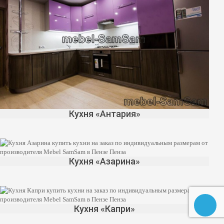
Кухня «Антария»
Кухня «Азарина»
Кухня «Капри»