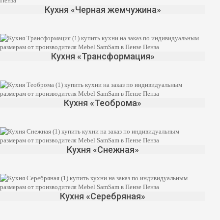
Кухня «Черная жемчужина»
Кухня «Трансформация»
Кухня «Теоброма»
Кухня «Снежная»
Кухня «Серебряная»