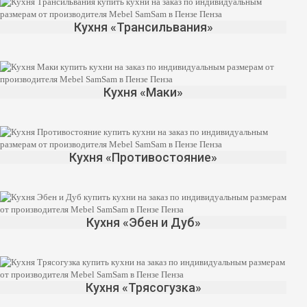
Кухня «Трансильвания»
Кухня «Маки»
Кухня «Противостояние»
Кухня «Эбен и Дуб»
Кухня «Трясогузка»