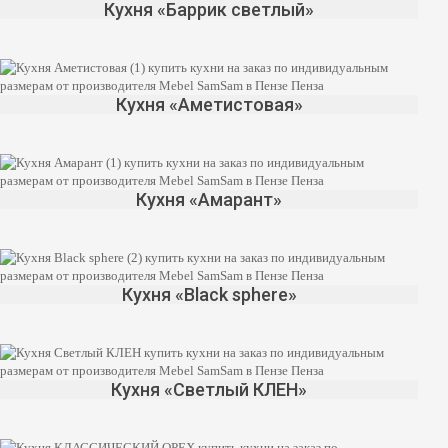
Кухня «Баррик светлый»
Кухня «Аметистовая»
Кухня «Амарант»
Кухня «Black sphere»
Кухня «Светлый КЛЕН»