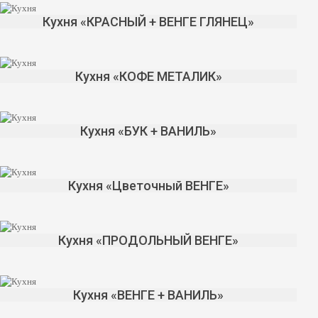
Кухня «КРАСНЫЙ + ВЕНГЕ ГЛЯНЕЦ»
Кухня «КОФЕ МЕТАЛИК»
Кухня «БУК + ВАНИЛЬ»
Кухня «Цветочный ВЕНГЕ»
Кухня «ПРОДОЛЬНЫЙ ВЕНГЕ»
Кухня «ВЕНГЕ + ВАНИЛЬ»