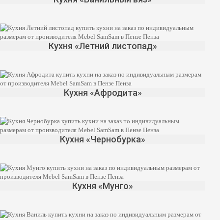
Кухня «Летний листопад»
Кухня «Афродита»
Кухня «Чернобурка»
Кухня «Мунго»