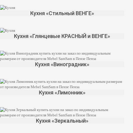
Кухня «Стильный ВЕНГЕ»
Кухня «Глянцевые КРАСНЫЙ и ВЕНГЕ»
Кухня «Виноградник»
Кухня «Лимонник»
Кухня «Зеркальный»