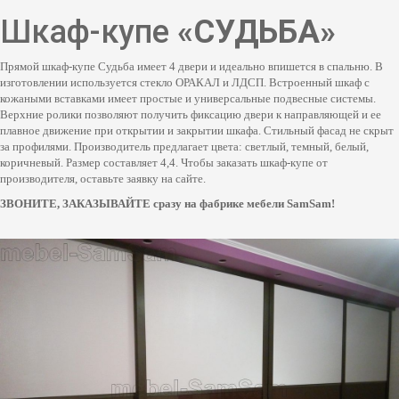
Шкаф-купе
«СУДЬБА»
Прямой шкаф-купе Судьба имеет 4 двери и идеально впишется в спальню. В
изготовлении используется стекло ОРАКАЛ и ЛДСП. Встроенный шкаф с
кожаными вставками имеет простые и универсальные подвесные системы.
Верхние ролики позволяют получить фиксацию двери к направляющей и ее
плавное движение при открытии и закрытии шкафа. Стильный фасад не скрыт
за профилями. Производитель предлагает цвета: светлый, темный, белый,
коричневый. Размер составляет 4,4. Чтобы заказать шкаф-купе от
производителя, оставьте заявку на сайте.
ЗВОНИТЕ, ЗАКАЗЫВАЙТЕ сразу на фабрике мебели SamSam!