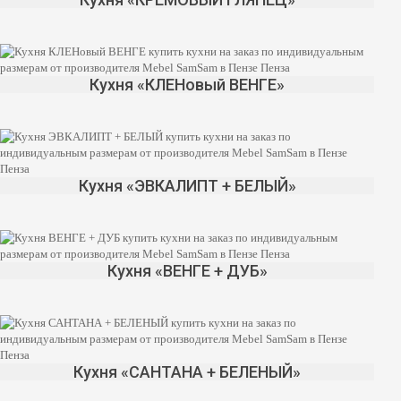
Кухня «КЛЕНовый ВЕНГЕ»
Кухня «ЭВКАЛИПТ + БЕЛЫЙ»
Кухня «ВЕНГЕ + ДУБ»
Кухня «САНТАНА + БЕЛЕНЫЙ»