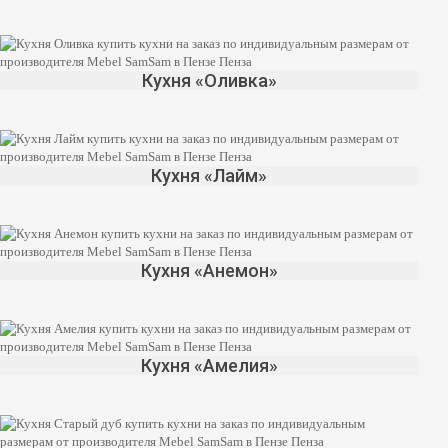
Кухня «Оливка»
Кухня «Лайм»
Кухня «Анемон»
Кухня «Амелия»