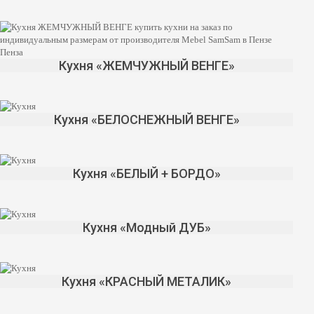
Кухня «ЖЕМЧУЖНЫЙ ВЕНГЕ»
Кухня «БЕЛОСНЕЖНЫЙ ВЕНГЕ»
Кухня «БЕЛЫЙ + БОРДО»
Кухня «Модный ДУБ»
Кухня «КРАСНЫЙ МЕТАЛИК»