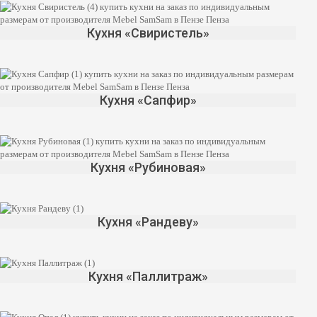
Кухня «Свиристель»
Кухня «Сапфир»
Кухня «Рубиновая»
Кухня «Рандеву»
Кухня «Паллитраж»