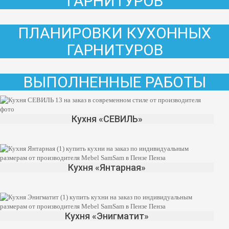
ГАРНИТУРОВ
ПЛАНИРОВКИ КУХОННЫХ
ГАРНИТУРОВ
ВЫПОЛНЕННЫЕ РАБОТЫ
Кухня «СЕВИЛЬ»
Кухня «Янтарная»
Кухня «Энигматит»