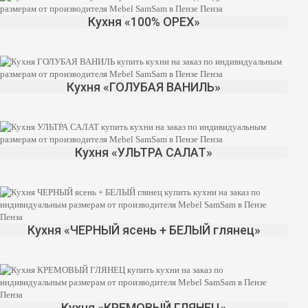
Да
Изменить
Кухня «100% ОРЕХ»
Кухня «ГОЛУБАЯ ВАНИЛЬ»
Кухня «УЛЬТРА САЛАТ»
Кухня «ЧЕРНЫЙ ясень + БЕЛЫЙ глянец»
Кухня «КРЕМОВЫЙ ГЛЯНЕЦ»