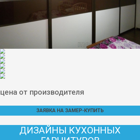
цена от производителя
ЗАЯВКА НА ЗАМЕР-КУПИТЬ
ДИЗАЙНЫ КУХОННЫХ