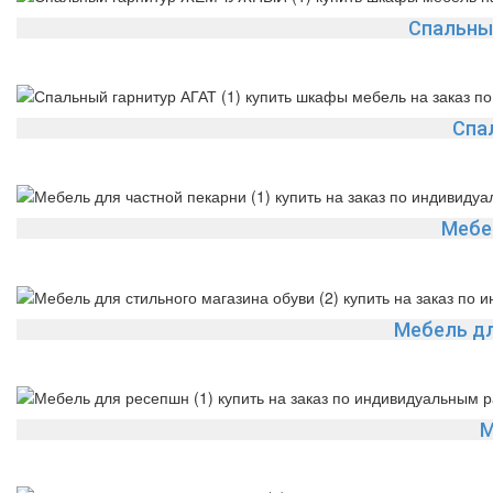
Спальны
Спа
Мебе
Мебель дл
М