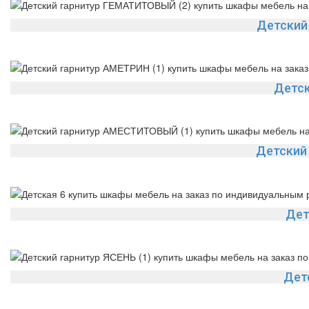
Детский
Детск
Детский
Дет
Дет