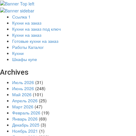
Ссылка 1
Кухни на заказ
Кухни на заказ под ключ
Кухни на заказ
Готовые кухни на заказ
Работы Каталог
Кухни
Шкафы купе
Archives
Июль 2026
(31)
Июнь 2026
(248)
Май 2026
(101)
Апрель 2026
(25)
Март 2026
(47)
Февраль 2026
(19)
Январь 2026
(69)
Декабрь 2025
(3)
Ноябрь 2021
(1)