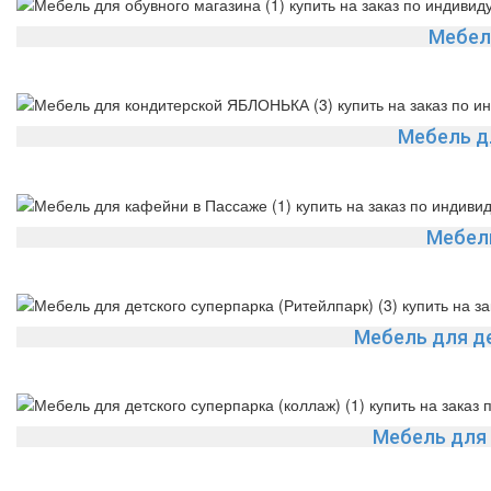
Мебел
Мебель д
Мебель
Мебель для де
Мебель для 